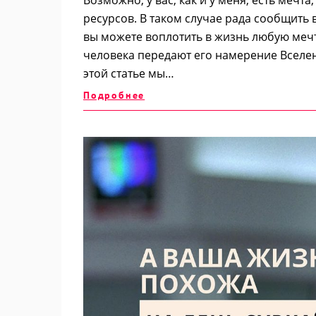
ресурсов. В таком случае рада сообщить
вы можете воплотить в жизнь любую мечту
человека передают его намерение Вселен
этой статье мы…
Подробнее