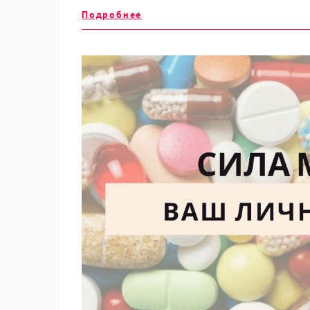
Подробнее