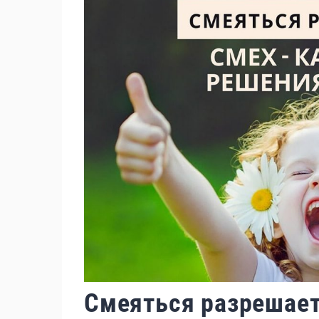
Смеяться разрешает