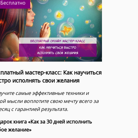
Бесплатно
платный мастер-класс: Как научиться
стро исполнять свои желания
учите самые эффективные техники и
ой мысли воплотите свою мечту всего за
есяц с гарантией результата.
арок книга «Как за 30 дней исполнить
ое желание»