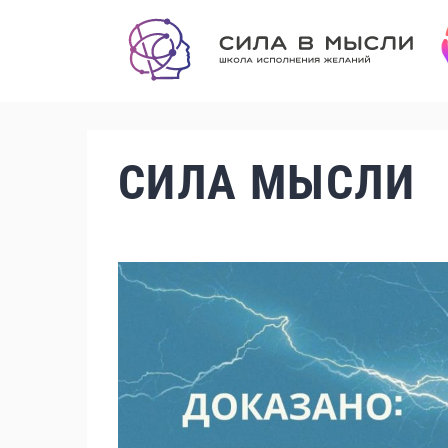
СИЛА МЫСЛИ