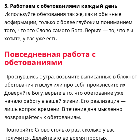
5. Работаем с обетованиями каждый день
Используйте обетования так же, как и обычные
аффирмации, только с более глубоким пониманием
того, что это
С
лово самого Бога. Верьте ― то, что вы
хотите, у вас уже есть.
Повседневная работа с
обетованиями
Проснувшись с утра, возьмите выписанные в блокнот
обетования и вслух или про себя произнесите их.
Доверяйте Богу, верьте в то, что обетование уже
начало работу в вашей жизни. Его реализация ―
лишь
вопрос времени. В течение дня мысленно
возвращайтесь к обетованиям.
Повторяйте Слово столько раз, сколько у вас
получится. Делайте это во время простых