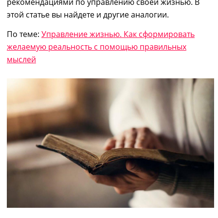
рекомендациями по управлению своей жизнью. В
этой статье вы найдете
и другие аналогии.
По теме:
Управление жизнью. Как сформировать
желаемую реальность с помощью правильных
мыслей