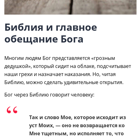
Библия и главное
обещание Бога
Многим людям Бог представляется
«
грозным
дедушкой
»
, который сидит на облаке, подсчитывает
наши грехи и назначает наказания. Но, читая
Библию, можно сделать удивительные открытия.
Бог через Библию говорит человеку:
Так и слово Мое, которое исходит из
уст Моих, ― оно не возвращается ко
Мне тщетным, но исполняет то, что