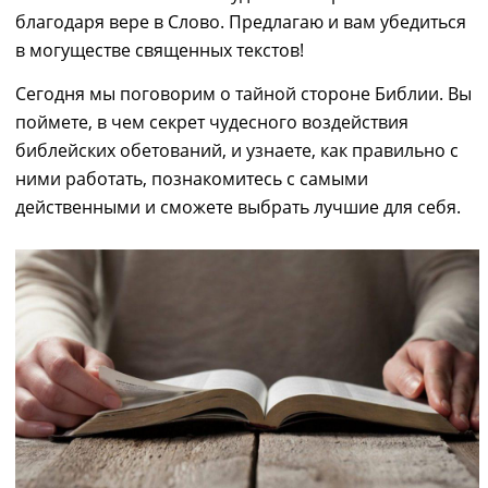
благодаря вере в Слово.
Предлагаю и вам убедиться
в могуществе священных текстов!
Сегодня мы поговорим о тайной стороне Библии. Вы
поймете, в чем секрет чудесного воздействия
библейских обетований, и узнаете, как правильно с
ними работать, познакомитесь с самыми
действенными и сможете выбрать лучшие для себя.