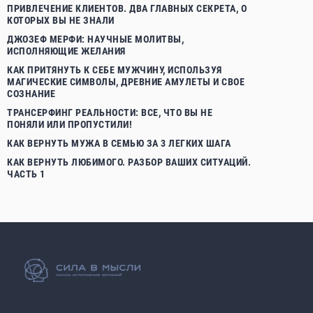
ПРИВЛЕЧЕНИЕ КЛИЕНТОВ. ДВА ГЛАВНЫХ СЕКРЕТА, О
КОТОРЫХ ВЫ НЕ ЗНАЛИ
ДЖОЗЕФ МЕРФИ: НАУЧНЫЕ МОЛИТВЫ,
ИСПОЛНЯЮЩИЕ ЖЕЛАНИЯ
КАК ПРИТЯНУТЬ К СЕБЕ МУЖЧИНУ, ИСПОЛЬЗУЯ
МАГИЧЕСКИЕ СИМВОЛЫ, ДРЕВНИЕ АМУЛЕТЫ И СВОЕ
СОЗНАНИЕ
ТРАНСЕРФИНГ РЕАЛЬНОСТИ: ВСЕ, ЧТО ВЫ НЕ
ПОНЯЛИ ИЛИ ПРОПУСТИЛИ!
КАК ВЕРНУТЬ МУЖА В СЕМЬЮ ЗА 3 ЛЕГКИХ ШАГА
КАК ВЕРНУТЬ ЛЮБИМОГО. РАЗБОР ВАШИХ СИТУАЦИЙ.
ЧАСТЬ 1