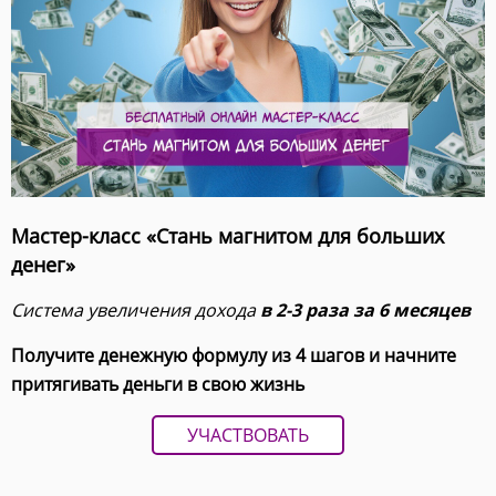
Мастер-класс «Стань магнитом для больших
денег»
Система увеличения дохода
в 2-3 раза за 6 месяцев
Получите денежную формулу из 4 шагов и начните
притягивать деньги в свою жизнь
УЧАСТВОВАТЬ