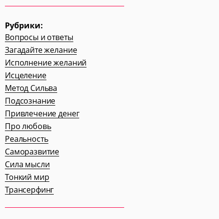
Рубрики:
Вопросы и ответы
Загадайте желание
Исполнение желаний
Исцеление
Метод Сильва
Подсознание
Привлечение денег
Про любовь
Реальность
Саморазвитие
Сила мысли
Тонкий мир
Трансерфинг