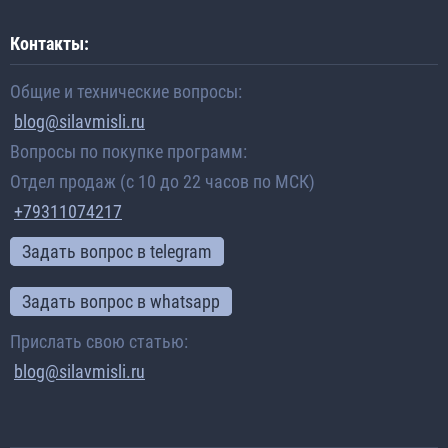
Контакты:
Общие и технические вопросы:
blog@silavmisli.ru
Вопросы по покупке программ:
Отдел продаж (с 10 до 22 часов по МСК)
+79311074217
Задать вопрос в telegram
Задать вопрос в whatsapp
Прислать свою статью:
blog@silavmisli.ru