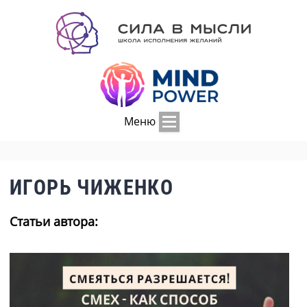
Меню
ИГОРЬ ЧИЖЕНКО
Статьи автора: