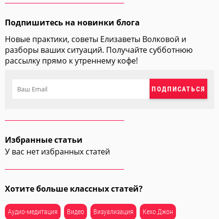
Подпишитесь на новинки блога
Новые практики, советы Елизаветы Волковой и
разборы ваших ситуаций. Получайте субботнюю
рассылку прямо к утреннему кофе!
ПОДПИСАТЬСЯ
Избранные статьи
У вас нет избранных статей
Хотите больше классных статей?
Аудио-медитация
Видео
Визуализация
Кехо Джон