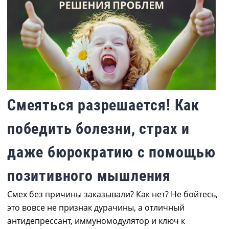
Смеяться разрешается! Как
победить болезни, страх и
даже бюрократию с помощью
позитивного мышления
Смех без причины заказывали? Как нет? Не бойтесь,
это вовсе не признак дурачины, а отличный
антидепрессант, иммуномодулятор и ключ к