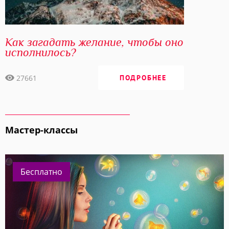
Как загадать желание, чтобы оно
исполнилось?
27661
ПОДРОБНЕЕ
Мастер-классы
Бесплатно