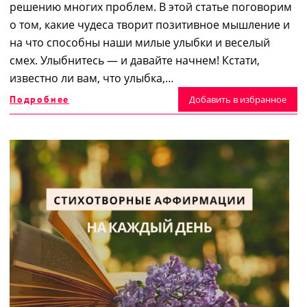
решению многих проблем. В этой статье поговорим
о том, какие чудеса творит позитивное мышление и
на что способны наши милые улыбки и веселый
смех. Улыбнитесь — и давайте начнем! Кстати,
известно ли вам, что улыбка,…
Подробнее
Добавить в избранное