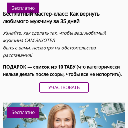
Бесплатно
Бесплатный мастер-класс: Как вернуть
любимого мужчину за 35 дней
Узнайте, как сделать так, чтобы ваш любимый
мужчина САМ ЗАХОТЕЛ
быть с вами, несмотря на обстоятельства
расставания!
ПОДАРОК — список из 10 ТАБУ
(что категорически
нельзя делать после ссоры, чтобы все не испортить).
УЧАСТВОВАТЬ
Бесплатно