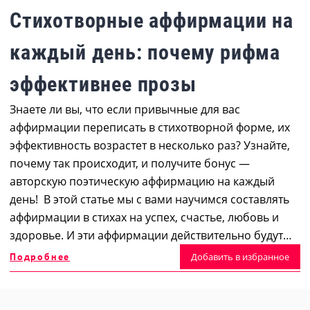
Стихотворные аффирмации на
каждый день: почему рифма
эффективнее прозы
Знаете ли вы, что если привычные для вас
аффирмации переписать в стихотворной форме, их
эффективность возрастет в несколько раз? Узнайте,
почему так происходит, и получите бонус —
авторскую поэтическую аффирмацию на каждый
день! В этой статье мы с вами научимся составлять
аффирмации в стихах на успех, счастье, любовь и
здоровье. И эти аффирмации действительно будут…
Подробнее
Добавить в избранное