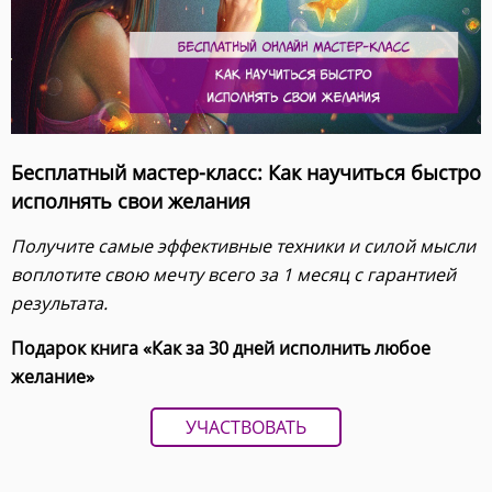
Бесплатный мастер-класс: Как научиться быстро
исполнять свои желания
Получите самые эффективные техники и силой мысли
воплотите свою мечту всего за 1 месяц с гарантией
результата.
Подарок книга «Как за 30 дней исполнить любое
желание»
УЧАСТВОВАТЬ