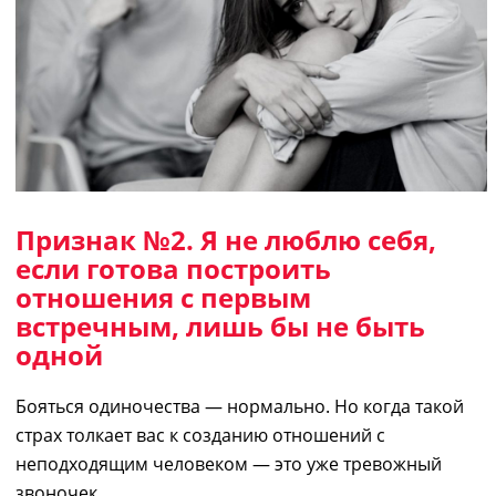
Признак №2.
Я не люблю себя
,
если готова построить
отношения с первым
встречным, лишь бы не быть
одной
Бояться одиночества —
н
ормально. Но когда
такой
страх толкает вас к созданию отношений с
неподходящим человеком — это уже тревожный
звоночек.