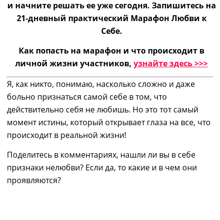
и начните решать ее уже сегодня. Запишитесь на
21-дневный практический
Марафон Любви к
Себе.
Как попасть на марафон и что происходит в
личной жизни участников,
узнайте здесь >>>
Я, как никто, понимаю,
насколько
сложно и даже
больно признаться самой себе в том, что
действительно себя не любишь. Но это тот самый
момент истины, который открывает глаза на все, что
происходит в реальной жизни!
Поделитесь в комментариях, нашли ли вы в себе
признаки нелюбви? Если да, то какие и в чем они
проявляются?