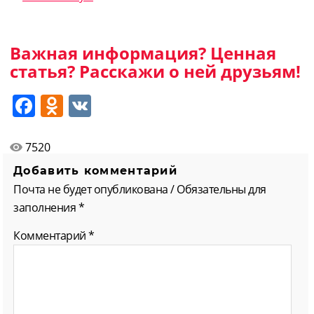
Важная информация? Ценная
статья? Расскажи о ней друзьям!
Facebook
Odnoklassniki
VK
7520
Добавить комментарий
Почта не будет опубликована / Обязательны для
заполнения *
Комментарий
*