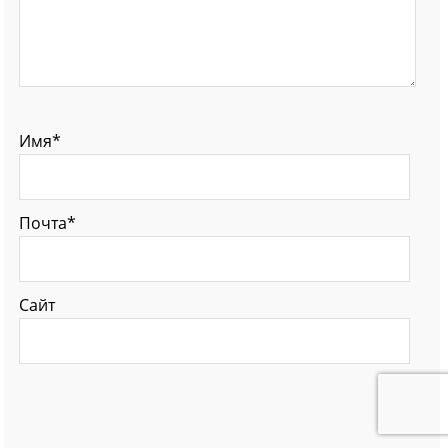
Имя*
Почта*
Сайт