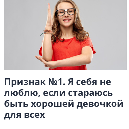
Признак №1.
Я себя не
люблю
, если стараюсь
быть хорошей девочкой
для всех