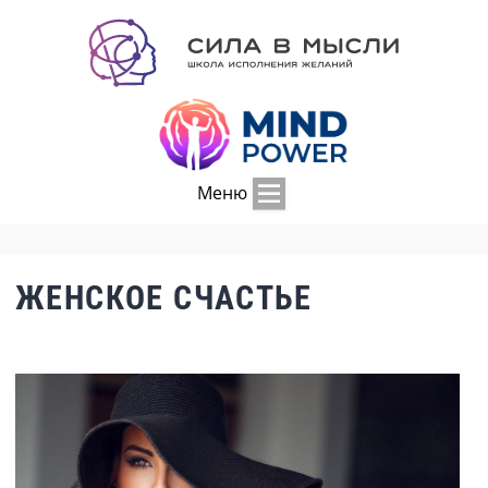
Меню
ЖЕНСКОЕ СЧАСТЬЕ