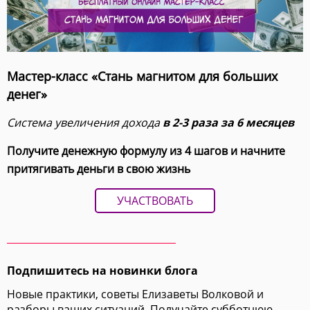
Мастер-класс «Стань магнитом для больших
денег»
Система увеличения дохода
в 2-3 раза за 6 месяцев
Получите денежную формулу из 4 шагов и начните
притягивать деньги в свою жизнь
УЧАСТВОВАТЬ
Подпишитесь на новинки блога
Новые практики, советы Елизаветы Волковой и
разборы ваших ситуаций. Получайте субботнюю