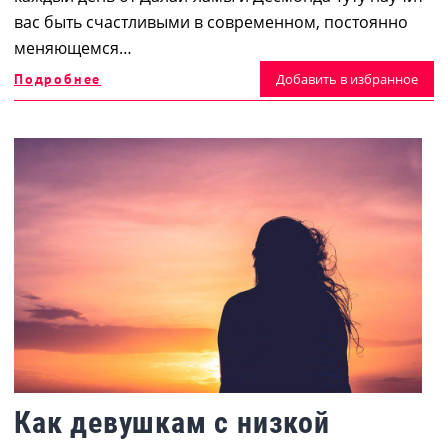
вас быть счастливыми в современном, постоянно
меняющемся…
Подробнее
Добавить в избранное
Как девушкам с низкой