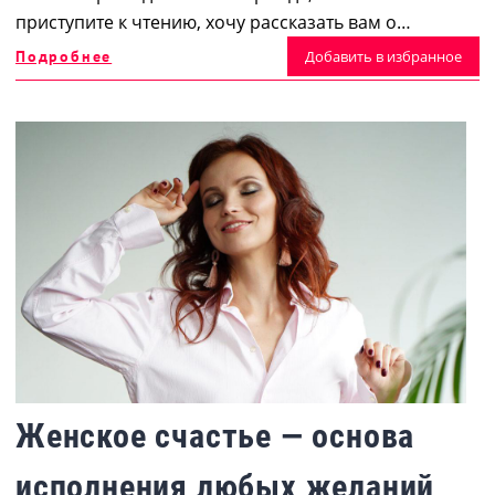
приступите к чтению, хочу рассказать вам о…
Подробнее
Добавить в избранное
Женское счастье — основа
исполнения любых желаний