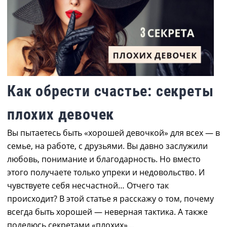
Как обрести счастье: секреты
плохих девочек
Вы пытаетесь быть «хорошей девочкой» для всех — в
семье, на работе, с друзьями. Вы давно заслужили
любовь, понимание и благодарность. Но вместо
этого получаете только упреки и недовольство. И
чувствуете себя несчастной… Отчего так
происходит? В этой статье я расскажу о том, почему
всегда быть хорошей — неверная тактика. А также
поделюсь секретами «плохих»…