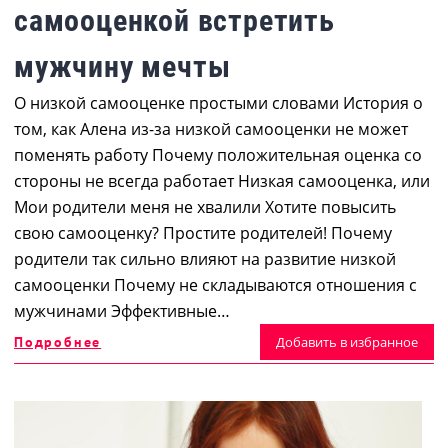
самооценкой встретить
мужчину мечты
О низкой самооценке простыми словами История о
том, как Алена из-за низкой самооценки не может
поменять работу Почему положительная оценка со
стороны не всегда работает Низкая самооценка, или
Мои родители меня не хвалили Хотите повысить
свою самооценку? Простите родителей! Почему
родители так сильно влияют на развитие низкой
самооценки Почему не складываются отношения с
мужчинами Эффективные…
Подробнее
Добавить в избранное