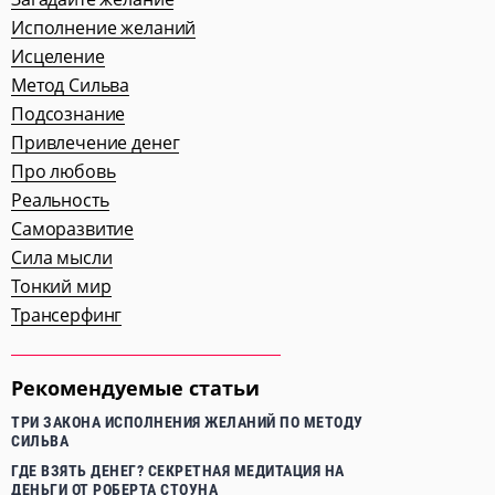
Исполнение желаний
Исцеление
Метод Сильва
Подсознание
Привлечение денег
Про любовь
Реальность
Саморазвитие
Сила мысли
Тонкий мир
Трансерфинг
Рекомендуемые статьи
ТРИ ЗАКОНА ИСПОЛНЕНИЯ ЖЕЛАНИЙ ПО МЕТОДУ
СИЛЬВА
ГДЕ ВЗЯТЬ ДЕНЕГ? СЕКРЕТНАЯ МЕДИТАЦИЯ НА
ДЕНЬГИ ОТ РОБЕРТА СТОУНА