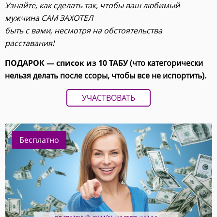
Узнайте, как сделать так, чтобы ваш любимый
мужчина САМ ЗАХОТЕЛ
быть с вами, несмотря на обстоятельства
расставания!
ПОДАРОК — список из 10 ТАБУ
(что категорически
нельзя делать после ссоры, чтобы все не испортить).
УЧАСТВОВАТЬ
Бесплатно