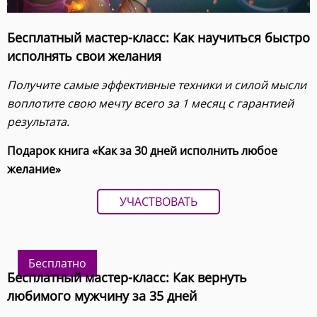
Бесплатный мастер-класс: Как научиться быстро
исполнять свои желания
Получите самые эффективные техники и силой мысли
воплотите свою мечту всего за 1 месяц с гарантией
результата.
Подарок книга «Как за 30 дней исполнить любое
желание»
УЧАСТВОВАТЬ
Бесплатно
Бесплатный мастер-класс: Как вернуть
любимого мужчину за 35 дней