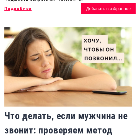
Подробнее
Добавить в избранное
Что делать, если мужчина не
звонит: проверяем метод