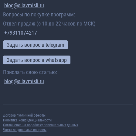
blog@silavmisli.ru
Вопросы по покупке программ:
Отдел продаж (с 10 до 22 часов по МСК)
+79311074217
Задать вопрос в telegram
Задать вопрос в whatsapp
Прислать свою статью:
blog@silavmisli.ru
Договор публичной оферты
Политика конфиденциальности
Соглашение на обработку персональных данных
Часто задаваемые вопросы