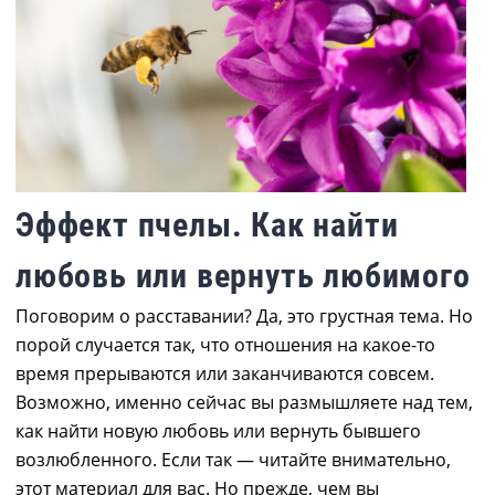
Эффект пчелы. Как найти
любовь или вернуть любимого
Поговорим о расставании? Да, это грустная тема. Но
порой случается так, что отношения на какое-то
время прерываются или заканчиваются совсем.
Возможно, именно сейчас вы размышляете над тем,
как найти новую любовь или вернуть бывшего
возлюбленного. Если так ― читайте внимательно,
этот материал для вас. Но прежде, чем вы