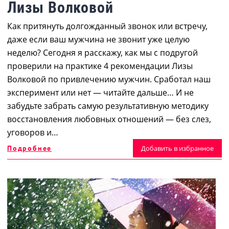
Лизы Волковой
Как притянуть долгожданный звонок или встречу,
даже если ваш мужчина не звонит уже целую
неделю? Сегодня я расскажу, как мы с подругой
проверили на практике 4 рекомендации Лизы
Волковой по привлечению мужчин. Сработал наш
эксперимент или нет — читайте дальше… И не
забудьте забрать самую результативную методику
восстановления любовных отношений — без слез,
уговоров и…
Подробнее
Добавить в избранное