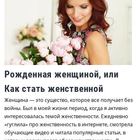
Рожденная женщиной, или
Как стать женственной
Женщина ― это существо, которое все получает без
войны. Был в моей жизни период, когда я активно
интересовалась темой женственности. Ежедневно
«гуглила» про женственность в интернете, смотрела
обучающие видео и читала популярные статьи, в