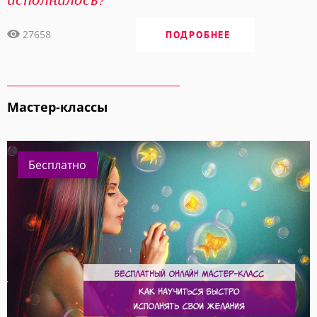
27658
ПОДРОБНЕЕ
Мастер-классы
Бесплатно