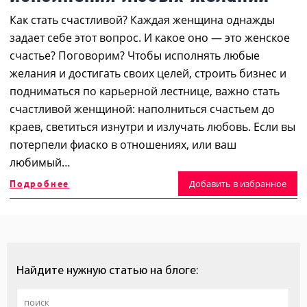
Как стать счастливой? Каждая женщина однажды
задает себе этот вопрос. И какое оно — это женское
счастье? Поговорим? Чтобы исполнять любые
желания и достигать своих целей, строить бизнес и
подниматься по карьерной лестнице, важно стать
счастливой женщиной: наполниться счастьем до
краев, светиться изнутри и излучать любовь. Если вы
потерпели фиаско в отношениях, или ваш
любимый…
Подробнее
Добавить в избранное
Найдите нужную статью на блоге: