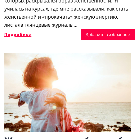
которых раскрывался образ женственности. Я
училась на курсах, где мне рассказывали, как стать
женственной и «прокачать» женскую энергию,
листала глянцевые журналы…
Подробнее
Добавить в избранное