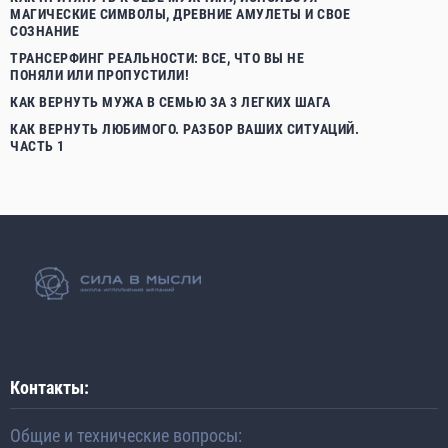
МАГИЧЕСКИЕ СИМВОЛЫ, ДРЕВНИЕ АМУЛЕТЫ И СВОЕ
СОЗНАНИЕ
ТРАНСЕРФИНГ РЕАЛЬНОСТИ: ВСЕ, ЧТО ВЫ НЕ
ПОНЯЛИ ИЛИ ПРОПУСТИЛИ!
КАК ВЕРНУТЬ МУЖА В СЕМЬЮ ЗА 3 ЛЕГКИХ ШАГА
КАК ВЕРНУТЬ ЛЮБИМОГО. РАЗБОР ВАШИХ СИТУАЦИЙ.
ЧАСТЬ 1
Контакты:
Общие и технические вопросы: