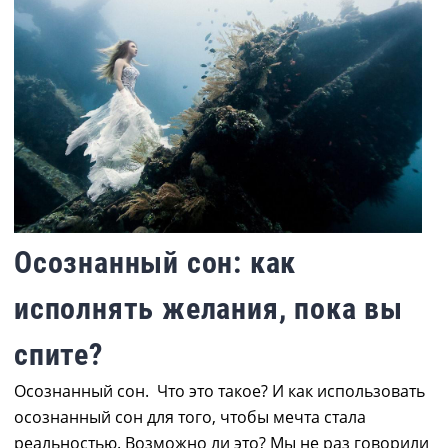
Осознанный сон: как
исполнять желания, пока вы
спите?
Осознанный сон. Что это такое? И как использовать
осознанный сон для того, чтобы мечта стала
реальностью. Возможно ли это? Мы не раз говорили