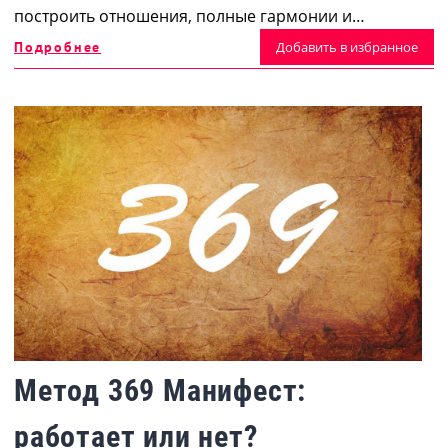
построить отношения, полные гармонии и…
Подробнее
Добавить в избранное
Метод 369 Манифест:
работает или нет?