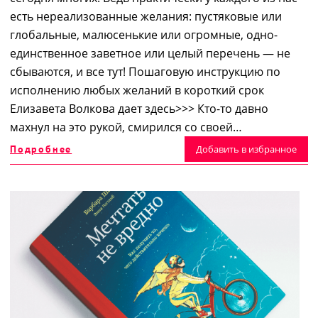
есть нереализованные желания: пустяковые или
глобальные, малюсенькие или огромные, одно-
единственное заветное или целый перечень ― не
сбываются, и все тут! Пошаговую инструкцию по
исполнению любых желаний в короткий срок
Елизавета Волкова дает здесь>>> Кто-то давно
махнул на это рукой, смирился со своей…
Подробнее
Добавить в избранное