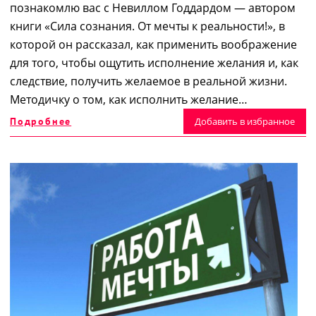
познакомлю вас с Невиллом Годдардом ― автором
книги «Сила сознания. От мечты к реальности!», в
которой он рассказал, как применить воображение
для того, чтобы ощутить исполнение желания и, как
следствие, получить желаемое в реальной жизни.
Методичку о том, как исполнить желание…
Подробнее
Добавить в избранное