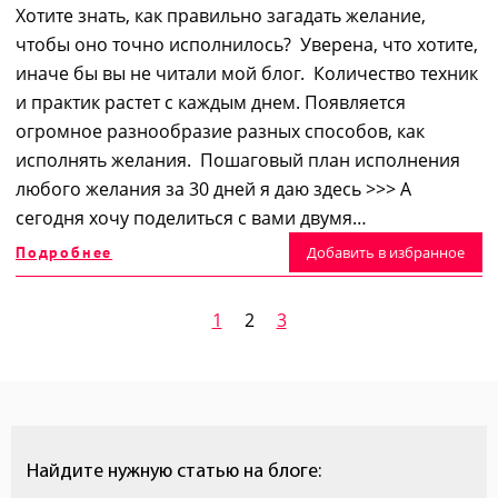
Хотите знать, как правильно загадать желание,
чтобы оно точно исполнилось? Уверена, что хотите,
иначе бы вы не читали мой блог. Количество техник
и практик растет с каждым днем. Появляется
огромное разнообразие разных способов, как
исполнять желания. Пошаговый план исполнения
любого желания за 30 дней я даю здесь >>> А
сегодня хочу поделиться с вами двумя…
Подробнее
Добавить в избранное
1
2
3
Найдите нужную статью на блоге: