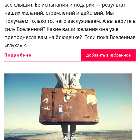
все слышит. Ее испытания и подарки — результат
наших желаний, стремлений и действий. Мы
получаем только то, чего заслуживаем. А вы верите в
силу Вселенной? Какие ваши желания она уже
преподнесла вам на блюдечке? Если пока Вселенная
«глуха» к…
Подробнее
Добавить в избранное