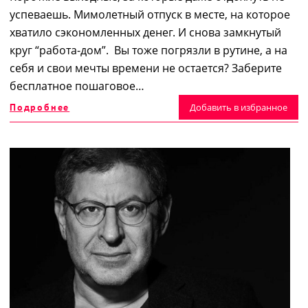
успеваешь. Мимолетный отпуск в месте, на которое
хватило сэкономленных денег. И снова замкнутый
круг “работа-дом”. Вы тоже погрязли в рутине, а на
себя и свои мечты времени не остается? Заберите
бесплатное пошаговое…
Подробнее
Добавить в избранное