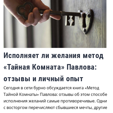
Исполняет ли желания метод
«Тайная Комната» Павлова:
отзывы и личный опыт
Сегодня в сети бурно обсуждается книга «Метод
Тайной Комнаты» Павлова: отзывы об этом способе
исполнения желаний самые противоречивые. Одни
с восторгом перечисляют сбывшиеся мечты, другие