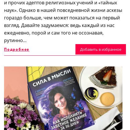
и прочих адептов религиозных учений и «тайных
наук». Однако в нашей повседневной жизни аскезы
гораздо больше, чем может показаться на первый
взгляд. Давайте задумаемся: ведь каждый из нас
ежедневно, порой и сам того не осознавая,
рутинно…
Подробнее
Добавить в избранное