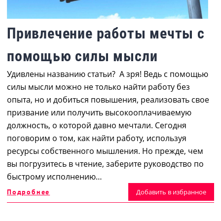
Привлечение работы мечты с
помощью силы мысли
Удивлены названию статьи? А зря! Ведь с помощью
силы мысли можно не только найти работу без
опыта, но и добиться повышения, реализовать свое
призвание или получить высокооплачиваемую
должность, о которой давно мечтали. Сегодня
поговорим о том, как найти работу, используя
ресурсы собственного мышления. Но прежде, чем
вы погрузитесь в чтение, заберите руководство по
быстрому исполнению…
Подробнее
Добавить в избранное