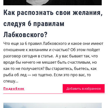
Как распознать свои желания,
следуя 6 правилам
Лабковского?
Что еще за 6 правил Лабковского и какое они имеют
отношение к желаниям и счастью? Об этом пойдет
разговор сегодня в статье. А у вас бывает так, что
вроде бы ничего не мешает быть счастливым, но
как-то не получается? Вы стараетесь, бьетесь, как
рыба об лед — но тщетно. Если это про вас, то
спешу…
Подробнее
Добавить в избранное