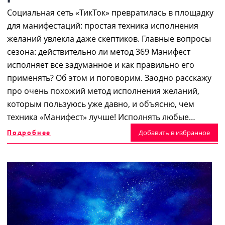
Социальная сеть «ТикТок» превратилась в площадку
для манифестаций: простая техника исполнения
желаний увлекла даже скептиков. Главные вопросы
сезона: действительно ли метод 369 Манифест
исполняет все задуманное и как правильно его
применять? Об этом и поговорим. Заодно расскажу
про очень похожий метод исполнения желаний,
которым пользуюсь уже давно, и объясню, чем
техника «Манифест» лучше! Исполнять любые…
Подробнее
Добавить в избранное