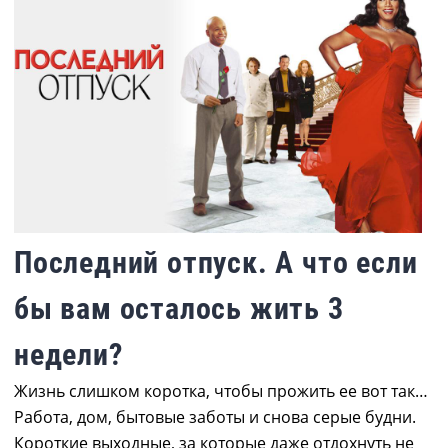
Последний отпуск. А что если
бы вам осталось жить 3
недели?
Жизнь слишком коротка, чтобы прожить ее вот так…
Работа, дом, бытовые заботы и снова серые будни.
Короткие выходные, за которые даже отдохнуть не