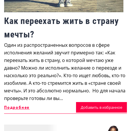
Как переехать жить в страну
мечты?
Один из распространенных вопросов в сфере
исполнения желаний звучит примерно так: «Как
переехать жить в страну, о которой мечтаю уже
давно? Можно ли исполнить желание о переезде и
насколько это реально?». Кто-то ищет любовь, кто-то
изобилие. А кто-то стремится жить в «стране своей
мечты». И это абсолютно нормально. Но для начала
проверьте готовы ли вы…
Подробнее
Добавить в избранное