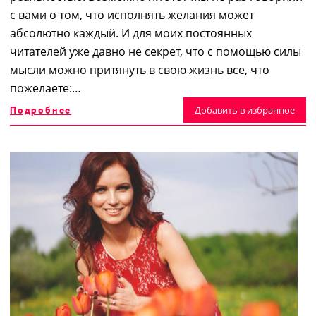
с вами о том, что исполнять желания может
абсолютно каждый. И для моих постоянных
читателей уже давно не секрет, что с помощью силы
мысли можно притянуть в свою жизнь все, что
пожелаете:…
Подробнее
Добавить в избранное