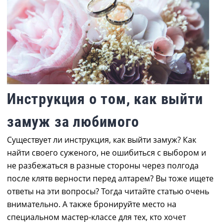
Инструкция о том, как выйти
замуж за любимого
Существует ли инструкция, как выйти замуж? Как
найти своего суженого, не ошибиться с выбором и
не разбежаться в разные стороны через полгода
после клятв верности перед алтарем? Вы тоже ищете
ответы на эти вопросы? Тогда читайте статью очень
внимательно. А также бронируйте место на
специальном мастер-классе для тех, кто хочет