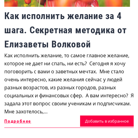
Как исполнить желание за 4
шага. Секретная методика от
Елизаветы Волковой
Как исполнить желание, то самое главное желание,
которое не дает ни спать, ни есть? Сегодня я хочу
поговорить с вами о заветных мечтах. Мне стало
очень интересно, какие желания сейчас у людей
разных возрастов, из разных городов, разных
социальных и финансовых сфер. А вам интересно? Я
задала этот вопрос своим ученикам и подписчикам.
Мне захотелось,…
Подробнее
Добавить в избранное