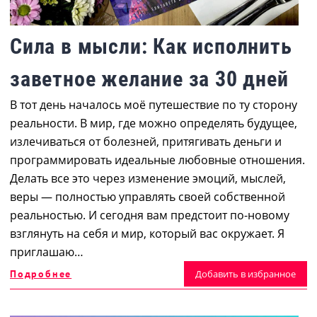
Сила в мысли: Как исполнить
заветное желание за 30 дней
В тот день началось моё путешествие по ту сторону
реальности. В мир, где можно определять будущее,
излечиваться от болезней, притягивать деньги и
программировать идеальные любовные отношения.
Делать все это через изменение эмоций, мыслей,
веры — полностью управлять своей собственной
реальностью. И сегодня вам предстоит по-новому
взглянуть на себя и мир, который вас окружает. Я
приглашаю…
Подробнее
Добавить в избранное