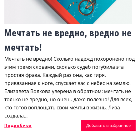
Мечтать не вредно, вредно не
мечтать!
Мечтать не вредно! Сколько надежд похоронено под
этим тремя словами, сколько судеб погубила эта
простая фраза. Каждый раз она, как гиря,
привязанная к ноге, спускает вас с небес на землю.
Елизавета Волкова уверена в обратном: мечтать не
только не вредно, но очень даже полезно! Для всех,
кто готов воплощать свои мечты в жизнь, Лиза
создала…
Подробнее
Добавить в избранное