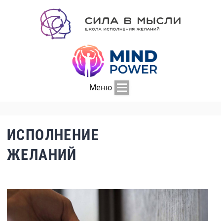
Меню
ИСПОЛНЕНИЕ
ЖЕЛАНИЙ