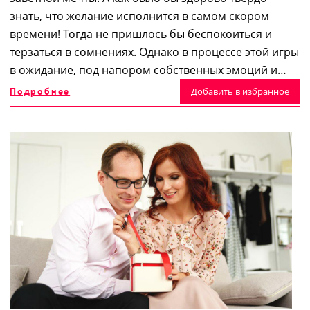
знать, что желание исполнится в самом скором
времени! Тогда не пришлось бы беспокоиться и
терзаться в сомнениях. Однако в процессе этой игры
в ожидание, под напором собственных эмоций и…
Подробнее
Добавить в избранное