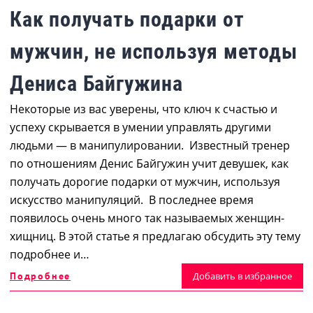
Как получать подарки от
мужчин, не используя методы
Дениса Байгужина
Некоторые из вас уверены, что ключ к счастью и
успеху скрывается в умении управлять другими
людьми — в манипулировании. Известный тренер
по отношениям Денис Байгужин учит девушек, как
получать дорогие подарки от мужчин, используя
искусство манипуляций. В последнее время
появилось очень много так называемых женщин-
хищниц. В этой статье я предлагаю обсудить эту тему
подробнее и…
Подробнее
Добавить в избранное