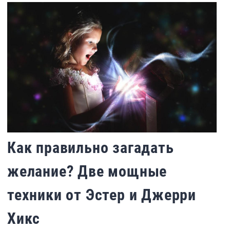
Как правильно загадать
желание? Две мощные
техники от Эстер и Джерри
Хикс