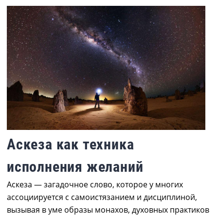
Аскеза как техника
исполнения желаний
Аскеза — загадочное слово, которое у многих
ассоциируется с самоистязанием и дисциплиной,
вызывая в уме образы монахов, духовных практиков