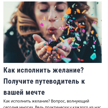
Как исполнить желание?
Получите путеводитель к
вашей мечте
Как исполнить желание? Вопрос, волнующий
сегодня многих. Ведь практически у каждого из нас