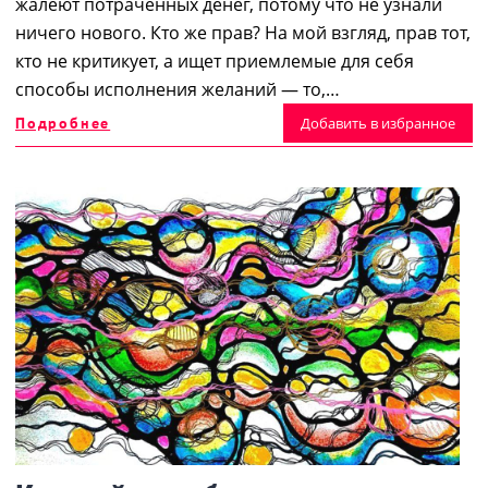
жалеют потраченных денег, потому что не узнали
ничего нового. Кто же прав? На мой взгляд, прав тот,
кто не критикует, а ищет приемлемые для себя
способы исполнения желаний ― то,…
Подробнее
Добавить в избранное