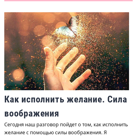
Как исполнить желание. Сила
воображения
Сегодня наш разговор пойдет о том, как исполнить
желание с помощью силы воображения. Я