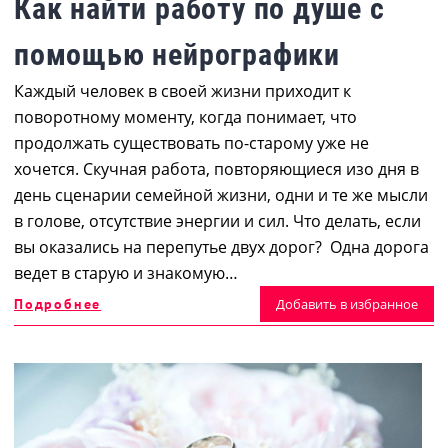
Как найти работу по душе с
помощью нейрографики
Каждый человек в своей жизни приходит к
поворотному моменту, когда понимает, что
продолжать существовать по-старому уже не
хочется. Скучная работа, повторяющиеся изо дня в
день сценарии семейной жизни, одни и те же мысли
в голове, отсутствие энергии и сил. Что делать, если
вы оказались на перепутье двух дорог? Одна дорога
ведет в старую и знакомую…
Подробнее
Добавить в избранное