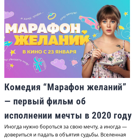
Комедия “Марафон желаний”
— первый фильм об
исполнении мечты в 2020 году
Иногда нужно бороться за свою мечту, а иногда —
довериться и падать в объятия судьбы. Вселенная