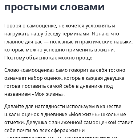
простыми словами
Говоря о самооценке, не хочется усложнять и
нагружать нашу беседу терминами. Я знаю, что
главное для вас — полезные и практические навыки,
которые можно успешно применить в жизни.
Поэтому объясню как можно проще.
Слово «самооценка» само говорит за себя то: оно
означает набор оценок, которые каждая девушка
готова поставить самой себе в дневнике под
названием «Моя жизнь».
Давайте для наглядности используем в качестве
шкалы оценок в дневнике «Моя жизнь» школьные
отметки. Девушка с заниженной самооценкой
ставит
себе почти во всех сферах жизни