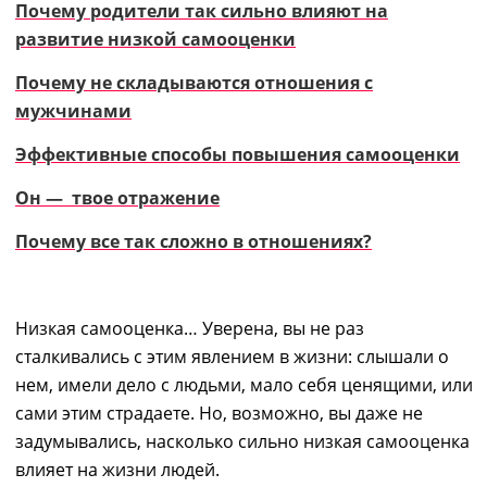
Почему родители так сильно влияют на
развитие низкой самооценки
Почему не складываются отношения с
мужчинами
Эффективные способы повышения самооценки
Он — твое отражение
Почему все так сложно в отношениях?
Низкая самооценка… Уверена, вы
не раз
сталкивались с этим
явлением
в жизни
: слышали о
нем, имели дело с людьми, мало себя ценящими, или
сами этим страдаете.
Но, возможно,
вы
даже не
задумывались,
насколько сильно низкая самооценка
влияет на жизни людей.