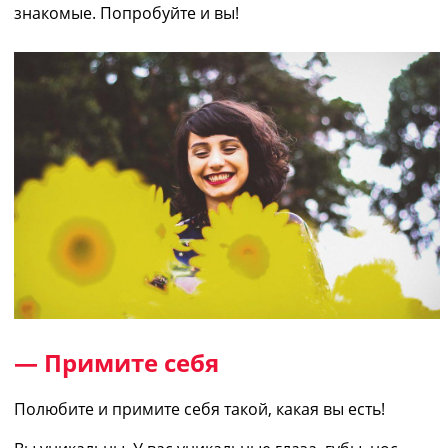
знакомые. Попробуйте и вы!
— Примите себя
Полюбите и примите себя такой, какая вы есть!