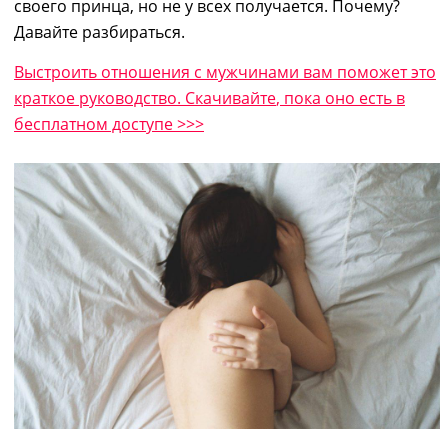
своего принца, но
не у всех получается. Почему?
Давайте разбираться.
Выстроить отношения с мужчинами вам поможет это
краткое руководство. Скач
ивайте
, пока оно есть в
бесплатном доступе >>>