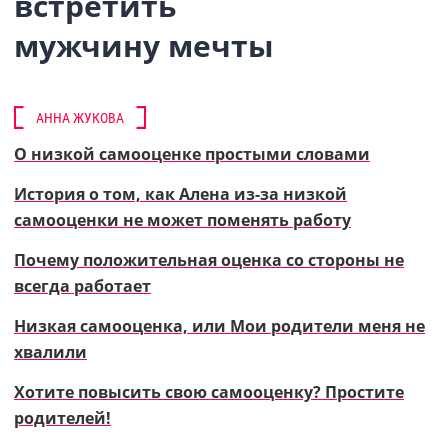
встретить
мужчину мечты
АННА ЖУКОВА
О низкой самооценке простыми словами
История о том, как Алена из-за низкой
самооценки не может поменять работу
Почему положительная оценка со стороны не
всегда работает
Низкая самооценка, или Мои родители меня не
хвалили
Хотите повысить свою самооценку? Простите
родителей!