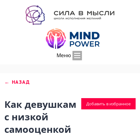
Меню
← НАЗАД
Как девушкам
Добавить в избранное
с низкой
самооценкой