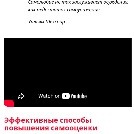
Самолюбие не так заслуживает осуждения,
как недостаток самоуважения
.
Уильям Шекспир
Эффективные способы
повышения самооценки