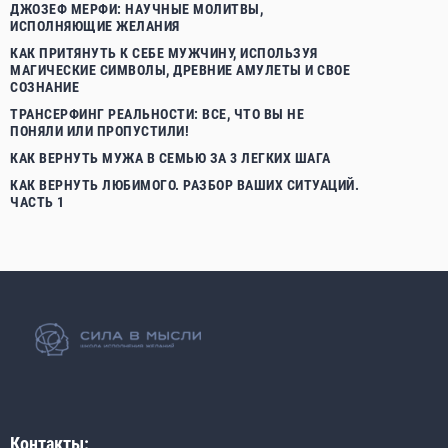
ДЖОЗЕФ МЕРФИ: НАУЧНЫЕ МОЛИТВЫ,
ИСПОЛНЯЮЩИЕ ЖЕЛАНИЯ
КАК ПРИТЯНУТЬ К СЕБЕ МУЖЧИНУ, ИСПОЛЬЗУЯ
МАГИЧЕСКИЕ СИМВОЛЫ, ДРЕВНИЕ АМУЛЕТЫ И СВОЕ
СОЗНАНИЕ
ТРАНСЕРФИНГ РЕАЛЬНОСТИ: ВСЕ, ЧТО ВЫ НЕ
ПОНЯЛИ ИЛИ ПРОПУСТИЛИ!
КАК ВЕРНУТЬ МУЖА В СЕМЬЮ ЗА 3 ЛЕГКИХ ШАГА
КАК ВЕРНУТЬ ЛЮБИМОГО. РАЗБОР ВАШИХ СИТУАЦИЙ.
ЧАСТЬ 1
Контакты: