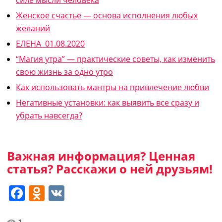
Женское счастье — основа исполнения любых
желаний
ЕЛЕНА 01.08.2020
“Магия утра” — практические советы, как изменить
свою жизнь за одно утро
Как использовать мантры на привлечение любви
Негативные установки: как выявить все сразу и
убрать навсегда?
Важная информация? Ценная
статья? Расскажи о ней друзьям!
Facebook
Odnoklassniki
VK