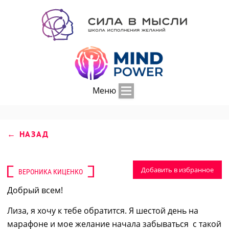
Меню
← НАЗАД
Добавить в избранное
ВЕРОНИКА КИЦЕНКО
Добрый всем!
Лиза, я хочу к тебе обратится. Я шестой день на
марафоне и мое желание начала забываться с такой