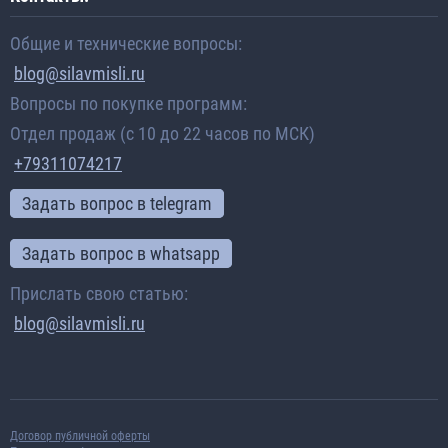
Общие и технические вопросы:
blog@silavmisli.ru
Вопросы по покупке программ:
Отдел продаж (с 10 до 22 часов по МСК)
+79311074217
Задать вопрос в telegram
Задать вопрос в whatsapp
Прислать свою статью:
blog@silavmisli.ru
Договор публичной оферты