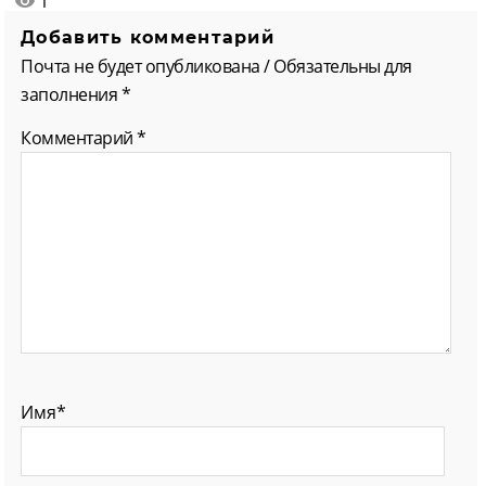
1
Добавить комментарий
Почта не будет опубликована / Обязательны для
заполнения *
Комментарий
*
Имя*