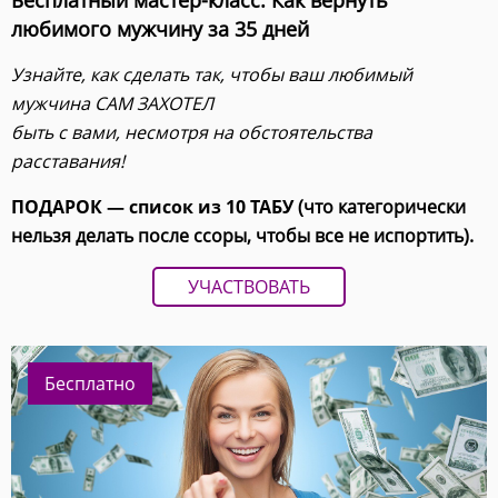
Бесплатный мастер-класс: Как вернуть
любимого мужчину за 35 дней
Узнайте, как сделать так, чтобы ваш любимый
мужчина САМ ЗАХОТЕЛ
быть с вами, несмотря на обстоятельства
расставания!
ПОДАРОК — список из 10 ТАБУ
(что категорически
нельзя делать после ссоры, чтобы все не испортить).
УЧАСТВОВАТЬ
Бесплатно