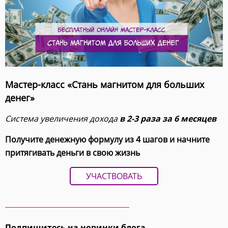
Мастер-класс «Стань магнитом для больших
денег»
Система увеличения дохода
в 2-3 раза за 6 месяцев
Получите денежную формулу из 4 шагов и начните
притягивать деньги в свою жизнь
УЧАСТВОВАТЬ
Подпишитесь на новинки блога