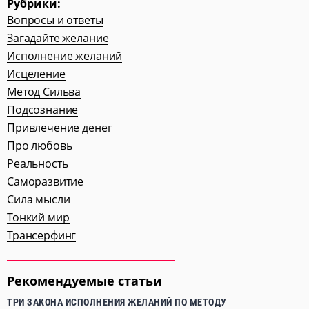
Рубрики:
Вопросы и ответы
Загадайте желание
Исполнение желаний
Исцеление
Метод Сильва
Подсознание
Привлечение денег
Про любовь
Реальность
Саморазвитие
Сила мысли
Тонкий мир
Трансерфинг
Рекомендуемые статьи
ТРИ ЗАКОНА ИСПОЛНЕНИЯ ЖЕЛАНИЙ ПО МЕТОДУ