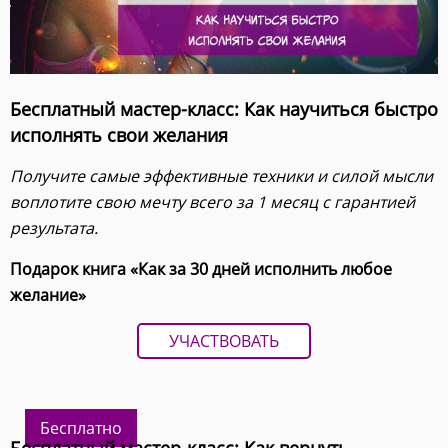
Бесплатный мастер-класс: Как научиться быстро
исполнять свои желания
Получите самые эффективные техники и силой мысли
воплотите свою мечту всего за 1 месяц с гарантией
результата.
Подарок книга «Как за 30 дней исполнить любое
желание»
УЧАСТВОВАТЬ
Бесплатно