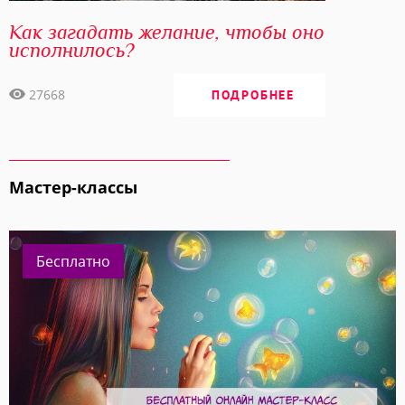
Как загадать желание, чтобы оно
исполнилось?
27668
ПОДРОБНЕЕ
Мастер-классы
Бесплатно