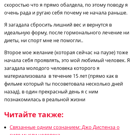
скоростью что я прямо обалдела, по этому поводу я
очень рада и ругаю себя почему не начала раньше.
Я загадала сбросить лишний вес и вернутся в
идеальную форму, после гормонального лечение ни
диеты, ни спорт мне не помогли..
Второе мое желание (которая сейчас на паузе) тоже
начала себя проявлять, это мой любимый человек. Я
загадала молодого человека которого я
материализовала в течение 15 лет (прямо как в
фильме который ты посоветовала несколько дней
назад), в один прекрасный день я с ним
познакомилась в реальной жизни
Читайте также:
Связанные одним сознанием: Джо Диспенза о
силе мысли человека