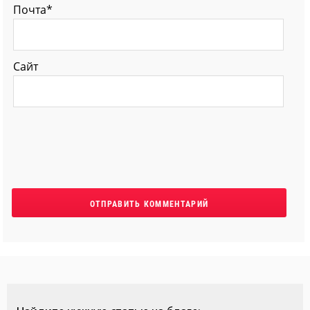
Почта*
Сайт