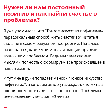
Нужен ли нам постоянный
позитив и как найти счастье в
проблемах?
Я уже упоминала, что “
Тонкое искусство пофигизма»
парадоксальный способ жить счастливо” читать
я
стала не в самом радужном настроении. Пыталась
разобраться, какие мои мысли и эмоции привели к
возникшим проблемам. Ведь мы сами своими
мыслями полностью формируем все происходящее в
нашей жизни.
И тут мне в руки попадает
Мэнсон “Тонкое искусство
пофигизма”
, в котором автор утверждает, что жить в
постоянном позитиве — неестественно. Проблемы —
неотъемлемая часть нашей жизни.