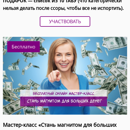
ПОДАРОК — список из 10 ТАБУ
(что категорически
нельзя делать после ссоры, чтобы все не испортить).
УЧАСТВОВАТЬ
Бесплатно
Мастер-класс «Стань магнитом для больших