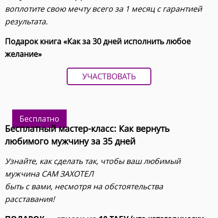
воплотите свою мечту всего за 1 месяц с гарантией
результата.
Подарок книга «Как за 30 дней исполнить любое
желание»
УЧАСТВОВАТЬ
Бесплатно
Бесплатный мастер-класс: Как вернуть
любимого мужчину за 35 дней
Узнайте, как сделать так, чтобы ваш любимый
мужчина САМ ЗАХОТЕЛ
быть с вами, несмотря на обстоятельства
расставания!