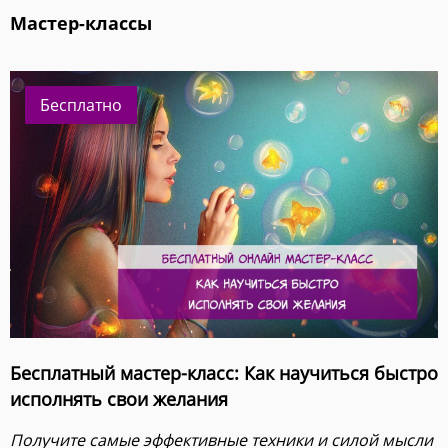
Мастер-классы
Бесплатно
Бесплатный мастер-класс: Как научиться быстро
исполнять свои желания
Получите самые эффективные техники и силой мысли