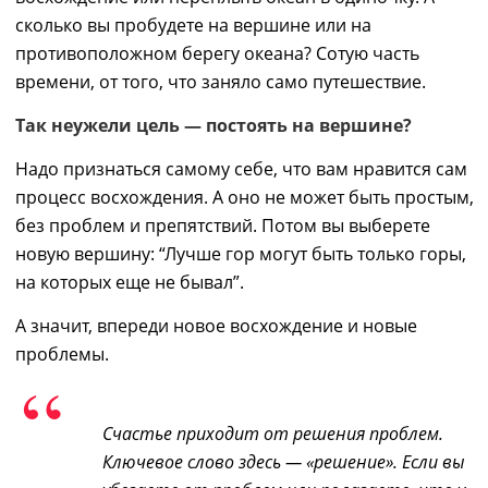
сколько вы пробудете на вершине или на
противоположном берегу океана? Сотую часть
времени, от того, что заняло само путешествие.
Так неужели цель — постоять на вершине?
Надо признаться самому себе, что вам нравится сам
процесс восхождения. А оно не может быть простым,
без проблем и препятствий. Потом вы выберете
новую вершину: “Лучше гор могут быть только горы,
на которых еще не бывал”.
А значит, впереди новое восхождение и новые
проблемы.
Счастье приходит от решения проблем.
Ключевое слово здесь — «решение». Если вы