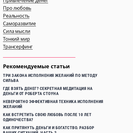
Привлечение денег
Про любовь
Реальность
Саморазвитие
Сила мысли
Тонкий мир
Трансерфинг
Рекомендуемые статьи
ТРИ ЗАКОНА ИСПОЛНЕНИЯ ЖЕЛАНИЙ ПО МЕТОДУ
СИЛЬВА
ГДЕ ВЗЯТЬ ДЕНЕГ? СЕКРЕТНАЯ МЕДИТАЦИЯ НА
ДЕНЬГИ ОТ РОБЕРТА СТОУНА
НЕВЕРОЯТНО ЭФФЕКТИВНАЯ ТЕХНИКА ИСПОЛНЕНИЯ
ЖЕЛАНИЙ
КАК ВСТРЕТИТЬ СВОЮ ЛЮБОВЬ ПОСЛЕ 10 ЛЕТ
ОДИНОЧЕСТВА?
КАК ПРИТЯНУТЬ ДЕНЬГИ И БОГАТСТВО. РАЗБОР
ВАШИХ СИТУАЦИЙ. ЧАСТЬ 2