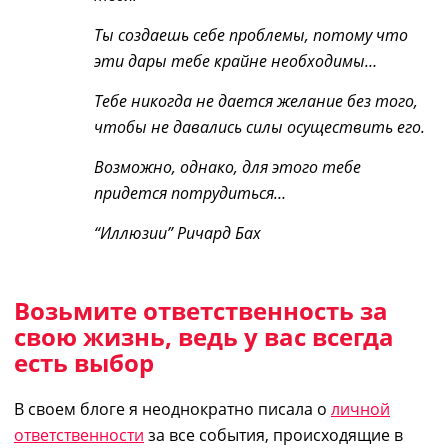
Ты создаешь себе проблемы, потому что
эти дары тебе крайне необходимы…
Тебе никогда не дается желание без того,
чтобы не давались силы осуществить его.
Возможно, однако, для этого тебе
придется потрудиться…
“Иллюзии” Ричард Бах
Возьмите ответственность за
свою жизнь, ведь у вас всегда
есть выбор
В своем блоге я неоднократно писала о
личной
ответственности
за все события, происходящие в