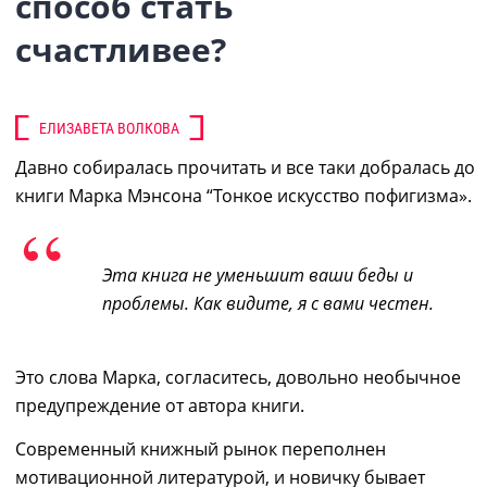
способ стать
счастливее?
ЕЛИЗАВЕТА ВОЛКОВА
Давно собиралась прочитать и все таки добралась до
книги
Марка Мэнсона “Тонкое искусство пофигизма»
.
Эта книга не уменьшит ваши беды и
проблемы. Как видите, я с вами честен.
Это слова Марка, с
огласитесь, довольно необычное
предупреждение от автора книги.
Современный книжный рынок переполнен
мотивационной литературой, и новичку бывает