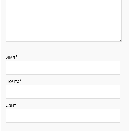
Имя*
Почта*
Сайт