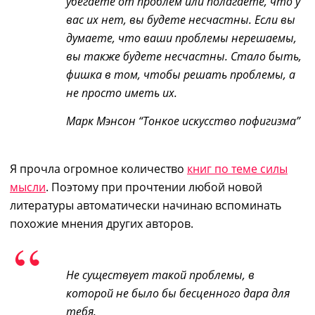
убегаете от проблем или полагаете, что у
вас их нет, вы будете несчастны. Если вы
думаете, что ваши проблемы нерешаемы,
вы также будете несчастны. Стало быть,
фишка в том, чтобы решать проблемы, а
не просто иметь их.
Марк Мэнсон “Тонкое искусство пофигизма”
Я прочла огромное количество
книг по теме силы
мысли
. Поэтому при прочтении любой новой
литературы автоматически начинаю вспоминать
похожие мнения других авторов.
Не существует такой проблемы, в
которой не было бы бесценного дара для
тебя.