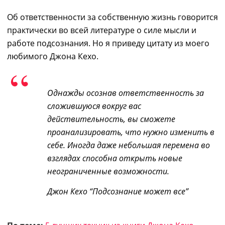
Об ответственности за собственную жизнь говорится
практически во всей литературе о силе мысли и
работе подсознания. Но я приведу цитату из моего
любимого Джона Кехо.
Однажды осознав ответственность за
сложившуюся вокруг вас
действительность, вы сможете
проанализировать, что нужно изменить в
себе. Иногда даже небольшая перемена во
взглядах способна открыть новые
неограниченные возможности.
Джон Кехо “Подсознание может все”