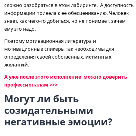
сложно разобраться в этом лабиринте. А доступность
информации привела к ее обесцениванию. Человек
знает, как чего-то добиться, но не понимает, зачем
ему это надо.
Поэтому мотивационная литература и
мотивационные спикеры так необходимы для
определения своей собственных,
истинных
желаний
.
А уже после этого исполнение можно доверить
профессионалам >>>
Могут ли быть
созидательными
негативные эмоции?