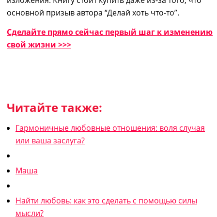
основной призыв автора “Делай хоть что-то”.
Сделайте прямо сейчас первый шаг к изменению
свой жизни >>>
Читайте также:
Гармоничные любовные отношения: воля случая
или ваша заслуга?
Маша
Найти любовь: как это сделать с помощью силы
мысли?