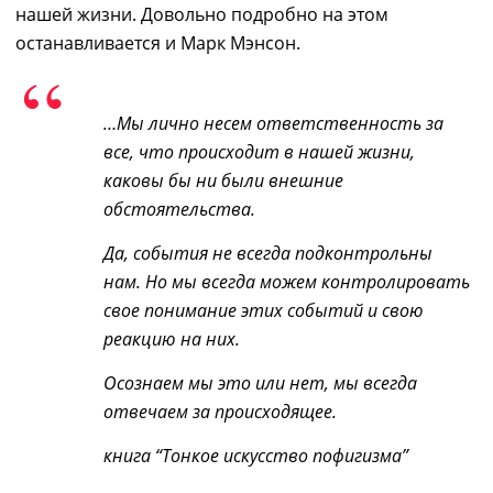
нашей жизни. Довольно подробно на этом
останавливается и Марк Мэнсон.
…Мы лично несем ответственность за
все, что происходит в нашей жизни,
каковы бы ни были внешние
обстоятельства.
Да, события не всегда подконтрольны
нам. Но мы всегда можем контролировать
свое понимание этих событий и свою
реакцию на них.
Осознаем мы это или нет, мы всегда
отвечаем за происходящее.
книга “Тонкое искусство пофигизма”