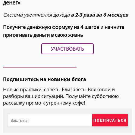
денег»
Система увеличения дохода
в 2-3 раза за 6 месяцев
Получите денежную формулу из 4 шагов и начните
притягивать деньги в свою жизнь
УЧАСТВОВАТЬ
Подпишитесь на новинки блога
Новые практики, советы Елизаветы Волковой и
разборы ваших ситуаций. Получайте субботнюю
рассылку прямо к утреннему кофе!
ПОДПИСАТЬСЯ