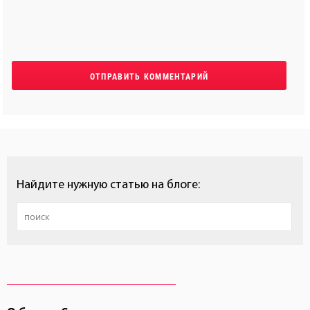
Найдите нужную статью на блоге: