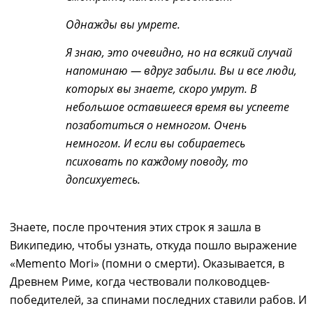
Однажды вы умрете.
Я знаю, это очевидно, но на всякий случай
напоминаю — вдруг забыли. Вы и все люди,
которых вы знаете, скоро умрут. В
небольшое оставшееся время вы успеете
позаботиться о немногом. Очень
немногом. И если вы собираетесь
психовать по каждому поводу, то
допсихуетесь.
Знаете, после прочтения этих строк я зашла в
Википедию, чтобы узнать, откуда пошло выражение
«Memento Mori» (помни о смерти). Оказывается, в
Древнем Риме, когда чествовали полководцев-
победителей, за спинами последних ставили рабов. И