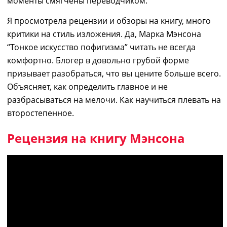
моменты смягчены переводчиком.
Я просмотрела рецензии и обзоры на книгу, много
критики на стиль изложения. Да,
Марка Мэнсона
“Тонкое искусство пофигизма” читать
не всегда
комфортно. Блогер в довольно грубой форме
призывает разобраться, что вы цените больше всего.
Объясняет, как определить главное и не
разбрасываться на мелочи. Как научиться плевать на
второстепенное.
Рецензия на книгу Мэнсона