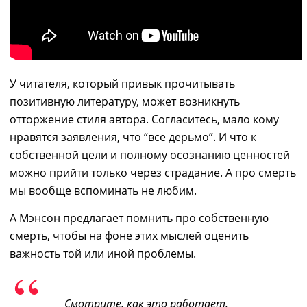
У читателя, который привык прочитывать
позитивную литературу, может возникнуть
отторжение стиля автора. Согласитесь, мало кому
нравятся заявления, что “все дерьмо”. И что к
собственной цели и полному осознанию ценностей
можно прийти только через страдание. А про смерть
мы вообще вспоминать не любим.
А Мэнсон предлагает помнить про собственную
смерть, чтобы на фоне этих мыслей оценить
важность той или иной проблемы.
Смотрите, как это работает.