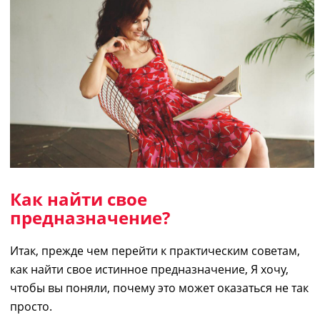
Как найти свое
предназначение
?
Итак, прежде чем перейти к практическим советам,
как найти свое истинное
предназначение
, Я хочу,
чтобы вы поняли, почему это может оказаться не так
просто.