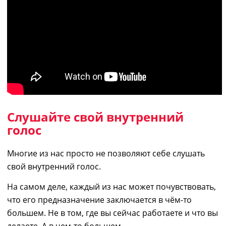
Слушайте свой внутренний
голос
Многие из нас просто не позволяют себе слушать
свой внутренний голос.
На самом деле, каждый из нас может почувствовать,
что его
предназначение
заключается в чём-то
большем. Не в том, где вы сейчас работаете и что вы