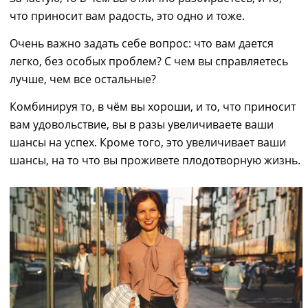
что приносит вам радость, это одно и тоже.
Очень важно задать себе вопрос: что вам дается
легко, без особых проблем? С чем вы справляетесь
лучше, чем все остальные?
Комбинируя то, в чём вы хороши, и то, что приносит
вам удовольствие, вы в разы увеличиваете ваши
шансы на успех. Кроме того, это увеличивает ваши
шансы, на то что вы проживете плодотворную жизнь.