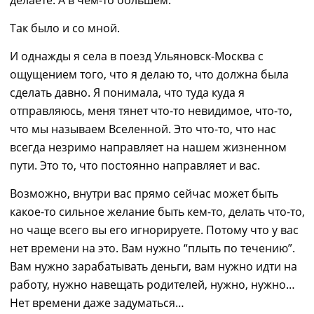
делаете. А в чем-то большем.
Так было и со мной.
И однажды я села в поезд Ульяновск-Москва с
ощущением того, что я делаю то, что должна была
сделать давно. Я понимала, что туда куда я
отправляюсь, меня тянет что-то невидимое, что-то,
что мы называем Вселенной. Это что-то, что нас
всегда незримо направляет на нашем жизненном
пути. Это то, что постоянно направляет и вас.
Возможно, внутри вас прямо сейчас может быть
какое-то сильное желание быть кем-то, делать что-то,
но чаще всего вы его игнорируете. Потому что у вас
нет времени на это. Вам нужно “плыть по течению”.
Вам нужно зарабатывать деньги, вам нужно идти на
работу, нужно навещать родителей, нужно, нужно…
Нет времени даже задуматься…