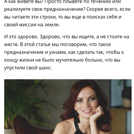
А как живете вы? Просто плывете по течению или
реализуете свое предназначение? Скорее всего, если
вы читаете эти строки, то вы еще в поисках себя и
своей миссии на земле.
И это здорово. Здорово, что вы ищите, а не стоите на
месте. В этой статье мы поговорим, что такое
предназначение
и узнаем, как сделать так, чтобы к
концу жизни не было мучительно больно, что вы
упустили свой шанс.