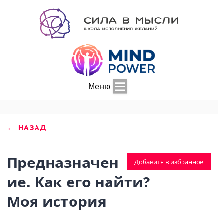
Меню
← НАЗАД
Предназначен
Добавить в избранное
ие. Как его найти?
Моя история