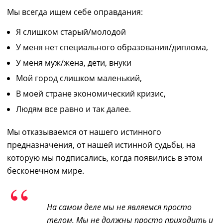
Мы всегда ищем себе оправдания:
Я слишком старый/молодой
У меня нет специального образования/диплома,
У меня муж/жена, дети, внуки
Мой город слишком маленький,
В моей стране экономический кризис,
Людям все равно и так далее.
Мы отказываемся от нашего истинного
предназначения, от нашей истинной судьбы, на
которую мы подписались, когда появились в этом
бесконечном мире.
На самом деле мы не являемся просто
телом. Мы не должны просто приходить и