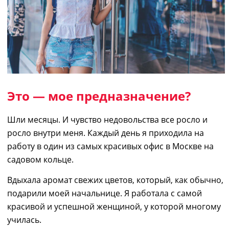
Это — мое
предназначение
?
Шли месяцы. И чувство недовольства все росло и
росло внутри меня. Каждый день я приходила на
работу в один из самых красивых офис в Москве на
садовом кольце.
Вдыхала аромат свежих цветов, который, как обычно,
подарили моей начальнице. Я работала с самой
красивой и успешной женщиной, у которой многому
училась.