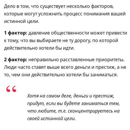
Дело в том, что существует несколько факторов,
которые могут усложнить процесс понимания вашей
истинной цели.
1 фактор:
давление общественности может привести
к тому, что вы выбираете не ту дорогу, по которой
действительно хотели бы идти.
2 фактор:
неправильно расставленные приоритеты.
Люди часто ставят выше всего деньги и престиж, а не
то, чем они действительно хотели бы заниматься.
Хотя на самом деле, деньги и престиж,
придут, если вы будете заниматься тем,
что любите, т.е. сконцентрируетесь на
своей истинной цели.