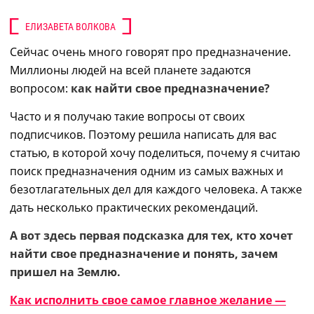
ЕЛИЗАВЕТА ВОЛКОВА
Сейчас очень много говорят про предназначение.
Миллионы людей на всей планете задаются
вопросом:
как найти свое предназначение?
Часто и я получаю такие вопросы от своих
подписчиков. Поэтому решила написать для вас
статью, в которой хочу поделиться, почему я считаю
поиск предназначения одним из самых важных и
безотлагательных дел для каждого человека. А также
дать несколько практических рекомендаций.
А вот здесь первая подсказка для тех, кто хочет
найти свое предназначение и понять, зачем
пришел на Землю.
Как исполнить свое самое главное желание —