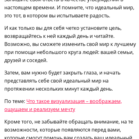
настоящем времени. И помните, что идеальный мир,
это тот, в котором вы испытываете радость.
И как только вы для себя четко установите цель,
возвращайтесь к ней каждый день и читайте.
Возможно, вы сможете изменить свой мир к лучшему
при помощи небольшого круга людей: вашей семьи,
друзей и соседей.
Затем, вам нужно будет закрыть глаза, и начать
представлять себе свой идеальный мир на
протяжении нескольких минут каждый день.
По теме:
Что такое визуализация – воображаем,
ощущаем и реализуем мечту
Кроме того, не забывайте обращать внимание, на те
возможности, которые появляются перед вами,
которые смогут помочь вам создать ваш идеальный