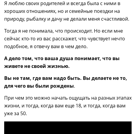
Я люблю своих родителей и всегда была с ними в
хороших отношениях, но и семейные поездки на
природу, рыбалку и дачу не делали меня счастливой.
Тогда я не понимала, что происходит. Но если мне
сейчас кто-то из вас расскажет, что чувствует нечто
подобное, я отвечу вам в чем дело.
А дело том, что ваша душа понимает, что вы
живете не своей жизнью.
Вы не там, где вам надо быть. Вы делаете не то,
для чего вы были рождены
.
При чем это можно начать ощущать на разных этапах
жизни, и тогда, когда вам еще 18, и тогда, когда вам
уже за 50.