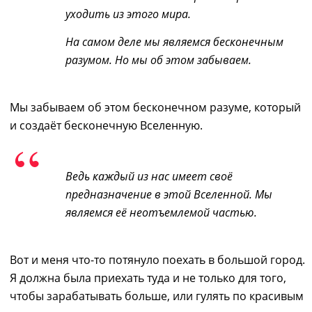
уходить из этого мира.
На самом деле мы являемся бесконечным
разумом. Но мы об этом забываем.
Мы забываем об этом бесконечном разуме, который
и создаёт бесконечную Вселенную.
Ведь каждый из нас имеет своё
предназначение
в этой Вселенной. Мы
являемся её неотъемлемой частью.
Вот и меня что-то потянуло поехать в большой город.
Я должна была приехать туда и не только для того,
чтобы зарабатывать больше, или гулять по красивым