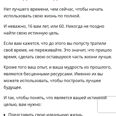
Нет лучшего времени, чем сейчас, чтобы начать
использовать свою жизнь по полной.
И неважно, 16 вам лет, или 60. Никогда не поздно
найти свою истинную цель.
Если вам кажется, что до этого вы попусту тратили
своё время, не переживайте. Это значит, что пришло
время, сделать свою оставшуюся часть жизни лучше.
Кроме того ваш опыт, и ваша мудрость из прошлого,
являются бесценными ресурсами. Именно их вы
можете использовать, чтобы построить лучшее
будущее.
И так, чтобы понять, что является вашей истинной
целью, вам нужно:
Представить свою идеальную жизнь,