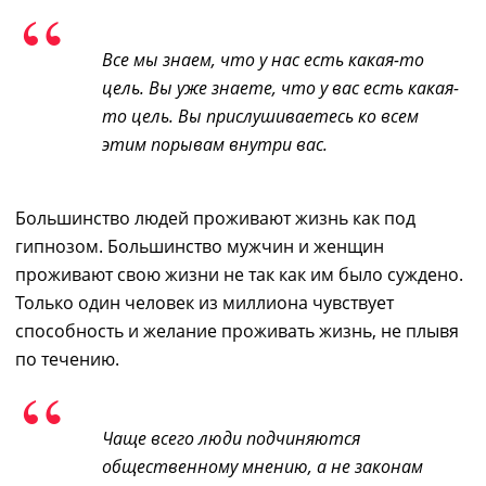
Все мы знаем, что у нас есть какая-то
цель. Вы уже знаете, что у вас есть какая-
то цель. Вы прислушиваетесь ко всем
этим порывам внутри вас.
Большинство людей проживают жизнь как под
гипнозом. Большинство мужчин и женщин
проживают свою жизни не так как им было суждено.
Только один человек из миллиона чувствует
способность и желание проживать жизнь, не плывя
по течению.
Чаще всего люди подчиняются
общественному мнению, а не законам