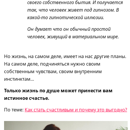
своего собственного бытия. И получается
так, что человек живет под гипнозом. В
какой-то гипнотической иллюзии.
Он думает что он обычный простой
человек, живущий в материальном мире.
Но жизнь, на самом деле, имеет на нас другие планы.
На самом деле, подчиняться нужно своим
собственным чувствам, своим внутренним
инстинктам…
Только жизнь по душе может принести вам
истинное счастье.
По теме:
Как стать счастливым и почему это выгодно?