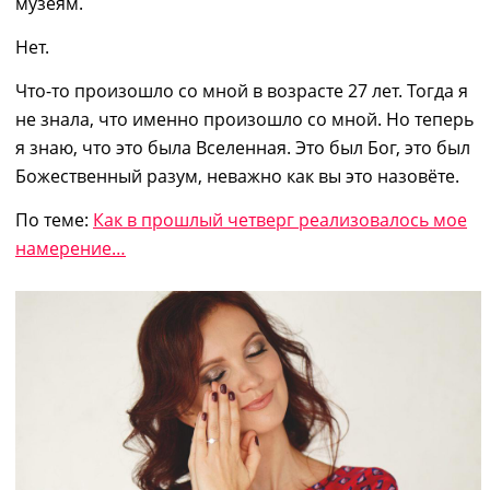
музеям.
Нет.
Что-то произошло со мной в возрасте 27 лет. Тогда я
не знала, что именно произошло со мной. Но теперь
я знаю, что это была Вселенная. Это был Бог, это был
Божественный разум, неважно как вы это назовёте.
По теме:
Как в прошлый четверг реализовалось мое
намерение…