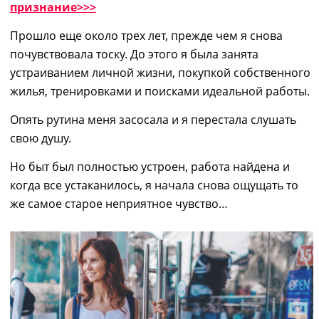
признание>>>
Прошло еще около трех лет, прежде чем я снова
почувствовала тоску. До этого я была занята
устраиванием личной жизни, покупкой собственного
жилья, тренировками и поисками идеальной работы.
Опять рутина меня засосала и я перестала слушать
свою душу.
Но быт был полностью устроен, работа найдена и
когда все устаканилось, я начала снова ощущать то
же самое старое неприятное чувство…