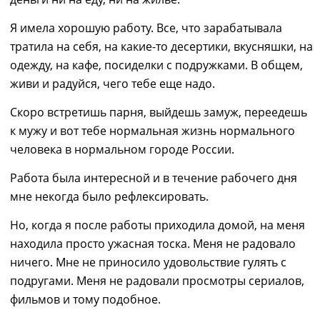
Я имела хорошую работу. Все, что зарабатывала
тратила на себя, на какие-то десертики, вкусняшки, на
одежду, на кафе, посиделки с подружками. В общем,
живи и радуйся, чего тебе еще надо.
Скоро встретишь парня, выйдешь замуж, переедешь
к мужу и вот тебе нормальная жизнь нормального
человека в нормальном городе России.
Работа была интересной и в течение рабочего дня
мне некогда было рефлексировать.
Но, когда я после работы приходила домой, на меня
находила просто ужасная тоска. Меня не радовало
ничего. Мне не приносило удовольствие гулять с
подругами. Меня не радовали просмотры сериалов,
фильмов и тому подобное.