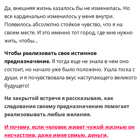
Да, внешняя жизнь казалось бы не изменилась. Но
все кардинально изменилось у меня внутри.
Появилось абсолютно стойкое чувство, что я на
своем месте. И это именно тот город, где мне нужно
жить, чтобы…
Чтобы реализовать свое истинное
предназначение
.
Я тогда еще не знала в чем оно
состоит, но начало уже было положено. Ушла тоска с
души, и я почувствовала вкус наступающего великого
будущего!
На закрытой встрече я рассказываю, как
следование своему предназначению помогает
реализовывать любые желания.
И почему, если человек живет чужой жизнью он
несчастлив, даже имея семью, деньги,