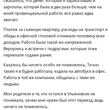
Оказалось, что денег, которые я зарабатываю и
зарплаты, которая была в два раза больше, чем на
моей провинциальной работе, все равно едва
хватает.
Платеж за съемную квартиру, расходы на транспорт и
обеды в офисной столовой отнимали половину всех
доходов. Работа была такой же напряженной.
Вернулись и встречи с подругами, которые тоже
переехали годами ранее.
Казалось бы ничего особо не поменялось. Точно
также я в будни работала, ездила на автобусе в офис.
Работа в той же компании, общалась с теми же
людьми.
Мои родители и те, кто остался в Ульяновске не
понимали, зачем мне нужен был этот переезд, ведь
ничего не поменялось.