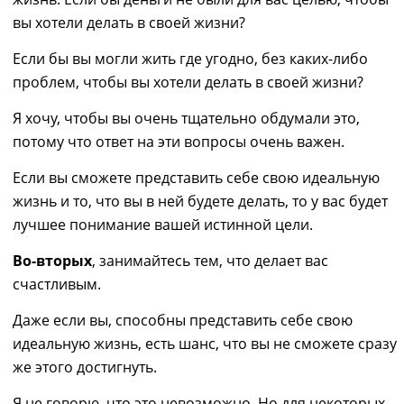
вы хотели делать в своей жизни?
Если бы вы могли жить где угодно, без каких-либо
проблем, чтобы вы хотели делать в своей жизни?
Я хочу, чтобы вы очень тщательно обдумали это,
потому что ответ на эти вопросы очень важен.
Если вы сможете представить себе свою идеальную
жизнь и то, что вы в ней будете делать, то у вас будет
лучшее понимание вашей истинной цели.
Во-вторых
, занимайтесь тем, что делает вас
счастливым.
Даже если вы, способны представить себе свою
идеальную жизнь, есть шанс, что вы не сможете сразу
же этого достигнуть.
Я не говорю, что это невозможно. Но для некоторых