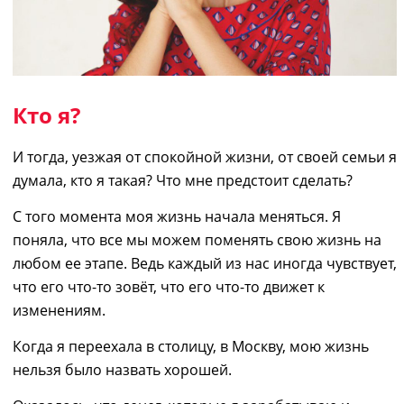
Кто я?
И тогда, уезжая от спокойной жизни, от своей семьи я
думала, кто я такая? Что мне предстоит сделать?
С того момента моя жизнь начала меняться. Я
поняла, что все мы можем поменять свою жизнь на
любом ее этапе. Ведь каждый из нас иногда чувствует,
что его что-то зовёт, что его что-то движет к
изменениям.
Когда я переехала в столицу, в Москву, мою жизнь
нельзя было назвать хорошей.