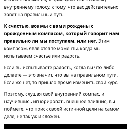
внутреннему голосу, к тому, что вас действительно
зовёт на правильный путь.
К счастью, все мы с вами рождены с
врожденным компасом, который говорит нам
правильно ли мы поступаем, или нет.
Этим
компасом, являются те моменты, когда мы
испытываем счастье или радость.
Если вы испытываете радость, когда вы что-либо
делаете — это значит, что вы на правильном пути.
Если же нет, то пришло время изменить свой курс.
Поэтому, слушая свой внутренний компас, и
научившись игнорировать внешнее влияние, вы
поймете, что поиск своей истинной цели на самом
деле, не так уж и сложен.