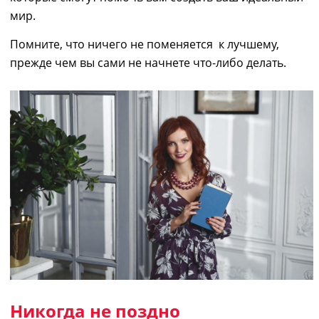
мир.
Помните, что ничего не поменяется к лучшему,
прежде чем вы сами не начнете что-либо делать.
Никогда не поздно