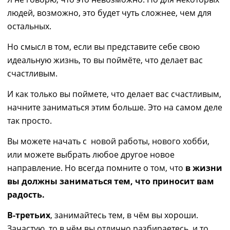
людей, возможно, это будет чуть сложнее, чем для
остальных.
Но смысл в том, если вы представите себе свою
идеальную жизнь, то вы поймёте, что делает вас
счастливым.
И как только вы поймете, что делает вас счастливым,
начните заниматься этим больше. Это на самом деле
так просто.
Вы можете начать с новой работы, нового хобби,
или можете выбрать любое другое новое
направление. Но всегда помните о том, что
в жизни
вы должны заниматься тем, что приносит вам
радость.
В-третьих
, занимайтесь тем, в чём вы хороши.
Зачастую, то в чём вы отлично разбираетесь, и то,