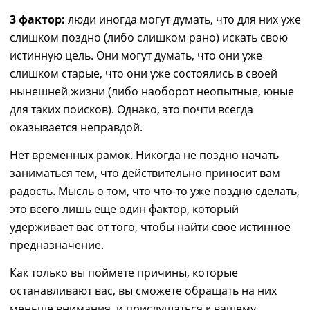
3 фактор:
люди иногда могут думать, что для них уже
слишком поздно (либо слишком рано) искать свою
истинную цель. Они могут думать, что они уже
слишком старые, что они уже состоялись в своей
нынешней жизни (либо наоборот неопытные, юные
для таких поисков). Однако, это почти всегда
оказывается неправдой.
Нет временных рамок. Никогда не поздно начать
заниматься тем, что действительно приносит вам
радость. Мысль о том, что что-то уже поздно сделать,
это всего лишь еще один фактор, который
удерживает вас от того, чтобы найти свое истинное
предназначение.
Как только вы поймете причины, которые
останавливают вас, вы сможете обращать на них
меньше внимания, и прислушаться к вашему