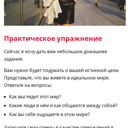
Практическое упражнение
Сейчас я хочу дать вам небольшое домашнее
задание.
Вам нужно будет подумать о вашей истинной цели.
Представьте, что вы живете в идеальном мире.
Ответьте на вопросы:
Как выглядит этот мир?
Какие люди в нём и как общаются между собой?
Как вы себя ощущаете в этом мире?
Запишите свои ответы в качестве утверждений в