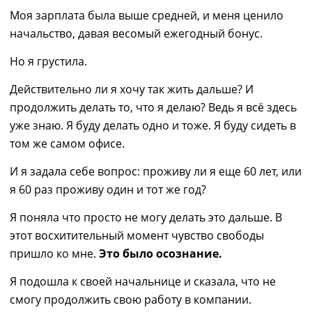
Моя зарплата была выше средней, и меня ценило
начальство, давая весомый ежегодный бонус.
Но я грустила.
Действительно ли я хочу так жить дальше? И
продолжить делать то, что я делаю? Ведь я всё здесь
уже знаю. Я буду делать одно и тоже. Я буду сидеть в
том же самом офисе.
И я задала себе вопрос: проживу ли я еще 60 лет, или
я 60 раз проживу один и тот же год?
Я поняла что просто не могу делать это дальше. В
этот восхитительный момент чувство свободы
пришло ко мне.
Это было осознание.
Я подошла к своей начальнице и сказала, что не
смогу продолжить свою работу в компании.