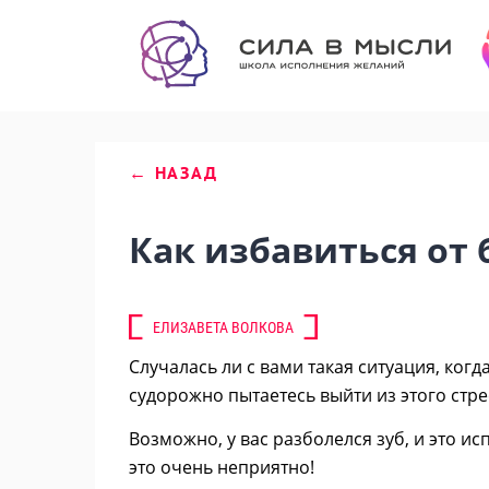
← НАЗАД
Как избавиться от 
ЕЛИЗАВЕТА ВОЛКОВА
Случалась ли с вами такая ситуация, когд
судорожно пытаетесь выйти из этого ст
Возможно, у вас разболелся зуб, и это и
это очень неприятно!