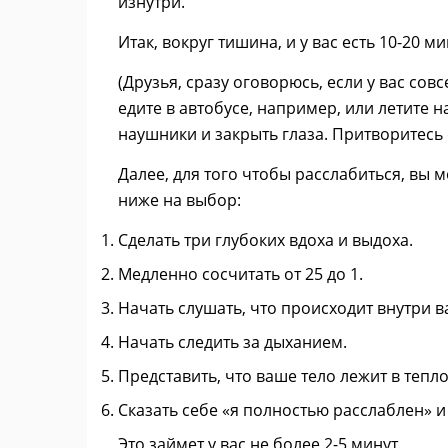
изнутри.
Итак, вокруг тишина, и у вас есть 10-20 м
(Друзья, сразу оговорюсь, если у вас сов
едите в автобусе, например, или летите н
наушники и закрыть глаза. Притворитесь
Далее, для того чтобы расслабиться, вы 
ниже на выбор:
Сделать три глубоких вдоха и выдоха.
Медленно сосчитать от 25 до 1.
Начать слушать, что происходит внутри в
Начать следить за дыханием.
Представить, что ваше тело лежит в тепл
Сказать себе «я полностью расслаблен» и
Это займет у вас не более 2-5 минут.