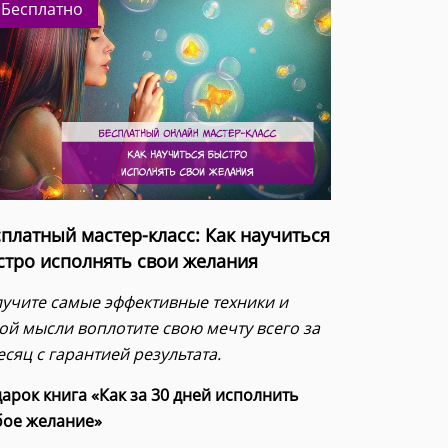
Бесплатно
платный мастер-класс: Как научиться
стро исполнять свои желания
учите самые эффективные техники и
ой мысли воплотите свою мечту всего за
есяц с гарантией результата.
арок книга «Как за 30 дней исполнить
ое желание»