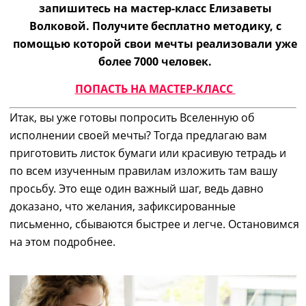
запишитесь на мастер-класс Елизаветы
Волковой. Получите бесплатно методику, с
помощью которой свои
мечты реализовали
уже
более 7000 человек.
ПОПАСТЬ НА МАСТЕР-КЛАСС
Итак, вы уже готовы попросить Вселенную об
исполнении своей мечты? Тогда предлагаю вам
приготовить листок бумаги или красивую тетрадь и
по всем изученным правилам изложить там вашу
просьбу. Это еще один важный шаг, ведь давно
доказано, что
желания, зафиксированные
письменно, сбываются быстрее и легче.
Остановимся
на этом подробнее.