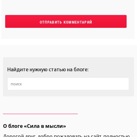
Найдите нужную статью на блоге:
О блоге «Сила в мысли»
Дорогой друг, добро пожаловать на сайт, полностью