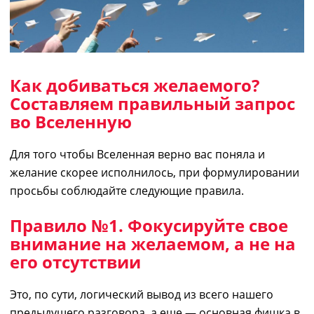
Как добиваться желаемого?
Составляем правильный запрос
во Вселенную
Для того чтобы Вселенная верно вас поняла и
желание скорее исполнилось, при формулиров
ании
просьбы соблюдайте следующие правила.
Правило №1. Фокусируйте свое
внимание на желаемом, а не на
его отсутствии
Это, по сути, логический вывод из всего нашего
предыдущего разговора, а еще — основная фишка в