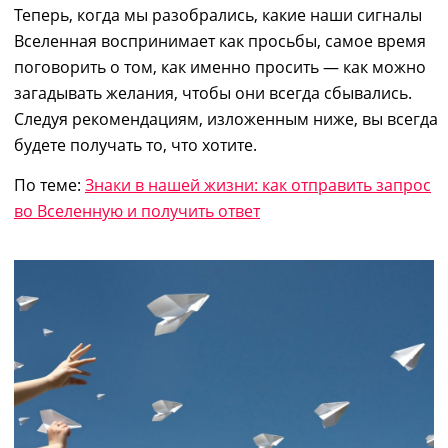
Теперь, когда мы разобрались, какие наши сигналы
Вселенная воспринимает как просьбы,
самое время
поговорить о том, как именно просить —
как можно
загадывать желания,
чтобы они всегда сбывались.
Следуя рекомендациям, изложенным ниже, вы всегда
будете получать то, что хотите.
По теме:
Знаки в нашей жизни: как отправить запрос
во Вселенную и получить ответ