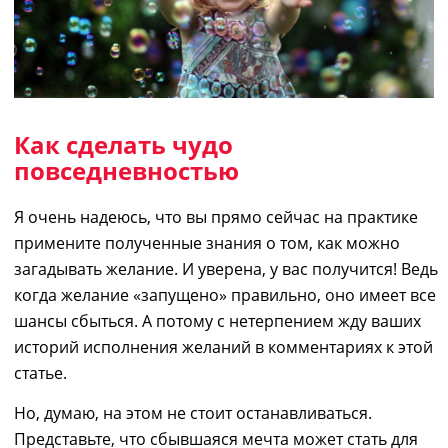
Как сделать чудо
повседневностью
Я очень надеюсь, что вы прямо сейчас на практике
примените полученные знания о том,
как можно
загадывать желание
. И уверена, у вас получится! Ведь
когда желание «запущено» правильно, оно имеет все
шансы
сбыться
. А потому с нетерпением жду ваших
историй исполнения желаний в комментариях к этой
статье.
Но, думаю, на этом не стоит останавливаться.
Представьте, что сбывшаяся мечта может стать для