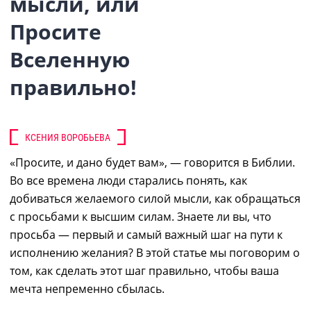
мысли, или
Просите
Вселенную
правильно!
КСЕНИЯ ВОРОБЬЕВА
«Просите, и дано будет вам», — говорится в Библии.
Во все времена люди старались понять,
как
добиваться желаемого силой мысли,
как обращаться
с просьбами к высшим силам. Знаете ли вы, что
просьба
—
первый и самый важный шаг на пути к
исполнению желания? В этой статье мы поговорим о
том, как сделать этот шаг правильно, чтобы ваша
мечта
непременно сбылась.