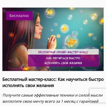
Бесплатно
Бесплатный мастер-класс: Как научиться быстро
исполнять свои желания
Получите самые эффективные техники и силой мысли
воплотите свою мечту всего за 1 месяц с гарантией