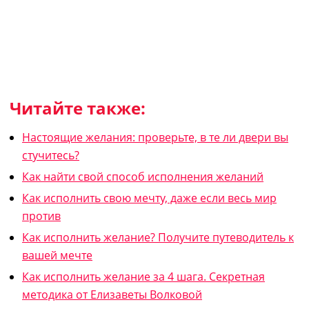
Читайте также:
Настоящие желания: проверьте, в те ли двери вы
стучитесь?
Как найти свой способ исполнения желаний
Как исполнить свою мечту, даже если весь мир
против
Как исполнить желание? Получите путеводитель к
вашей мечте
Как исполнить желание за 4 шага. Секретная
методика от Елизаветы Волковой