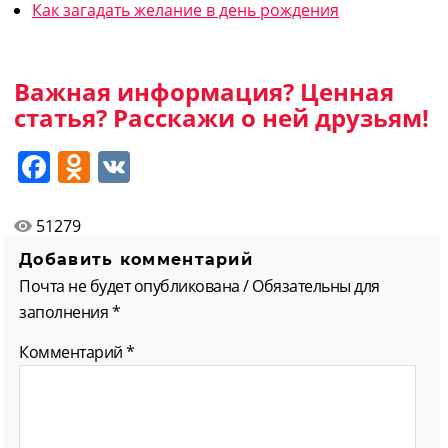
Как загадать желание в день рождения
Важная информация? Ценная
статья? Расскажи о ней друзьям!
Facebook
Odnoklassniki
VK
51279
Добавить комментарий
Почта не будет опубликована / Обязательны для
заполнения *
Комментарий
*