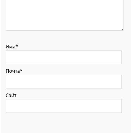
Имя*
Почта*
Сайт