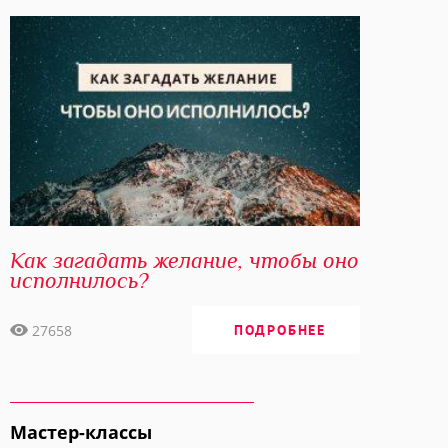
Как загадать желание, чтобы оно
исполнилось?
27658
ПОДРОБНЕЕ
Мастер-классы