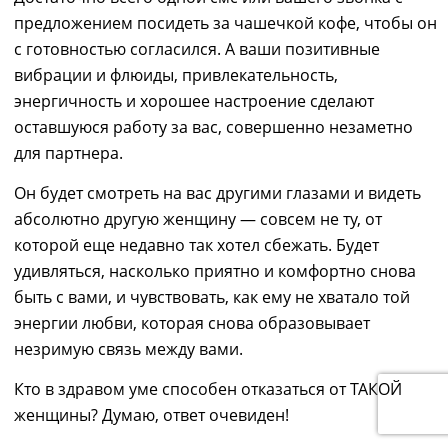
предложением посидеть за чашечкой кофе, чтобы он
с готовностью согласился. А ваши позитивные
вибрации и флюиды, привлекательность,
энергичность и хорошее настроение сделают
оставшуюся работу за вас, совершенно незаметно
для партнера.
Он будет смотреть на вас другими глазами и видеть
абсолютно другую женщину
― совсем не
ту, от
которой
еще недавно
так хотел сбежать. Будет
удивляться, насколько приятно и комфортно снова
быть с вами, и чувствовать, как ему не хватало той
энергии любви, которая снова образовывает
незримую связь между вами.
Кто в здравом уме способен отказаться от ТАКОЙ
женщины? Думаю, ответ очевиден!