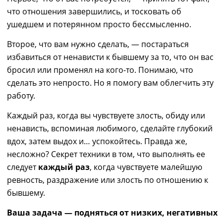
что отношения завершились, и тосковать об
ушедшем и потерянном
просто
бессмысленно.
Второе,
что вам нужно сделать, ―
постараться
избавиться от ненависти к бывшему за то, что он вас
бросил или променял на кого-то. Понимаю, что
сделать это непросто. Но я помогу вам облегчить эту
работу.
Каждый раз, когда вы чувствуете злость, обиду или
ненависть, вспоминая любимого, сделайте глубокий
вдох, затем выдох и… успокойтесь. Правда же,
несложно? Секрет техники в том, что выполнять ее
следует
каждый раз
, когда чувствуете малейшую
ревность, раздражение или злость по отношению к
бывшему.
Ваша задача
―
подняться от низких, негативных