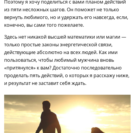
Поэтому я хочу поделиться с вами планом
действий
из пяти несложных шагов. Он поможет не только
вернуть любимого, но и удержать его навсегда, если,
конечно, вы
сами
того
пожелаете.
Здесь нет никакой высшей математики или магии
―
только простые законы энергетической связи,
действующие абсолютно
на всех людей
. Как ими
пользоваться, чтобы любимый мужчина вновь
«притянулся» к вам? Достаточно последовательно
проделать пять действий, о которых я расскажу ниже,
и результат
не заставит себя ждать.