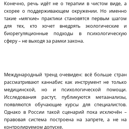
Конечно, речь идёт не о терапии в чистом виде, а
скорее о поддерживающем окружении. Но именно
такие «мягкие» практики становятся первым шагом
для тех, кто хочет внедрять экологические и
биорегуляционные подходы в психологическую
сферу – не выходя за рамки закона.
ПЕРСПЕКТИВЫ: ЭВОЛЮЦИЯ
ИЛИ СТОЛКНОВЕНИЕ МОДЕЛЕЙ
Международный тренд очевиден: всё больше стран
рассматривают каннабис как инструмент не только
медицинской, но и психологической помощи.
Исследования растут, публикуются метаанализы,
появляются обучающие курсы для специалистов.
Однако в России такой сценарий пока исключён –
правовая система построена на запрете, а не на
контролируемом допуске.