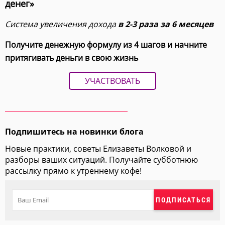
денег»
Система увеличения дохода
в 2-3 раза за 6 месяцев
Получите денежную формулу из 4 шагов и начните
притягивать деньги в свою жизнь
УЧАСТВОВАТЬ
Подпишитесь на новинки блога
Новые практики, советы Елизаветы Волковой и
разборы ваших ситуаций. Получайте субботнюю
рассылку прямо к утреннему кофе!
ПОДПИСАТЬСЯ