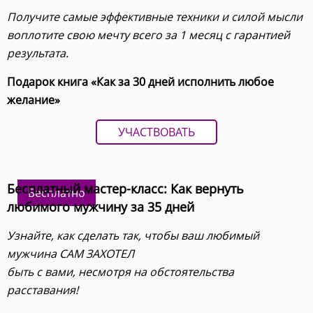
Получите самые эффективные техники и силой мысли
воплотите свою мечту всего за 1 месяц с гарантией
результата.
Подарок книга «Как за 30 дней исполнить любое
желание»
УЧАСТВОВАТЬ
Бесплатный мастер-класс: Как вернуть
Бесплатно
любимого мужчину за 35 дней
Узнайте, как сделать так, чтобы ваш любимый
мужчина САМ ЗАХОТЕЛ
быть с вами, несмотря на обстоятельства
расставания!