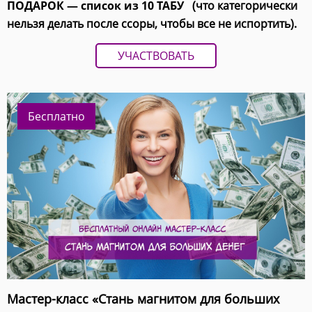
ПОДАРОК — список из 10 ТАБУ
(что категорически
нельзя делать после ссоры, чтобы все не испортить).
УЧАСТВОВАТЬ
Бесплатно
Мастер-класс «Стань магнитом для больших