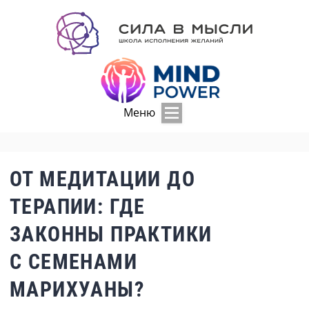
Меню
ОТ МЕДИТАЦИИ ДО
ТЕРАПИИ: ГДЕ
ЗАКОННЫ ПРАКТИКИ
С СЕМЕНАМИ
МАРИХУАНЫ?