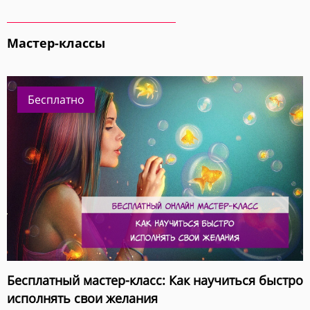
Мастер-классы
Бесплатно
Бесплатный мастер-класс: Как научиться быстро
исполнять свои желания