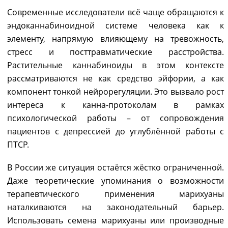
Современные исследователи всё чаще обращаются к
эндоканнабиноидной системе человека как к
элементу, напрямую влияющему на тревожность,
стресс и посттравматические расстройства.
Растительные каннабиноиды в этом контексте
рассматриваются не как средство эйфории, а как
компонент тонкой нейрорегуляции. Это вызвало рост
интереса к канна-протоколам в рамках
психологической работы – от сопровождения
пациентов с депрессией до углублённой работы с
ПТСР.
В России же ситуация остаётся жёстко ограниченной.
Даже теоретические упоминания о возможности
терапевтического применения марихуаны
наталкиваются на законодательный барьер.
Использовать семена марихуаны или производные