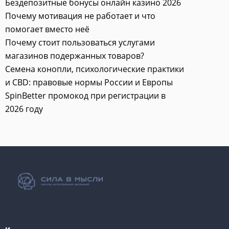
Бездепозитные бонусы онлайн казино 2026
Почему мотивация не работает и что
помогает вместо неё
Почему стоит пользоваться услугами
магазинов подержанных товаров?
Семена конопли, психологические практики
и CBD: правовые нормы России и Европы
SpinBetter промокод при регистрации в
2026 году