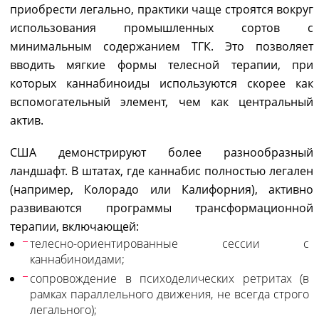
приобрести легально, практики чаще строятся вокруг
использования промышленных сортов с
минимальным содержанием ТГК. Это позволяет
вводить мягкие формы телесной терапии, при
которых каннабиноиды используются скорее как
вспомогательный элемент, чем как центральный
актив.
США демонстрируют более разнообразный
ландшафт. В штатах, где каннабис полностью легален
(например, Колорадо или Калифорния), активно
развиваются программы трансформационной
терапии, включающей:
телесно-ориентированные сессии с
каннабиноидами;
сопровождение в психоделических ретритах (в
рамках параллельного движения, не всегда строго
легального);