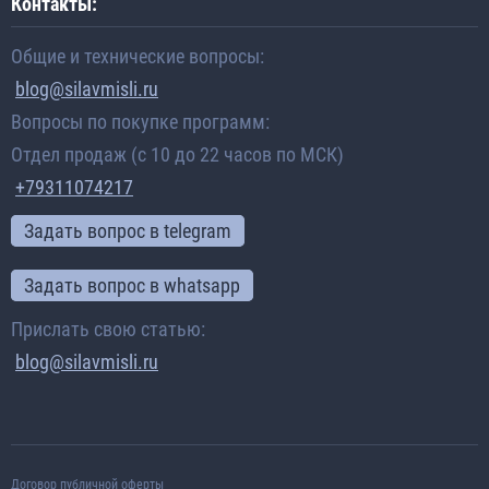
Контакты:
Общие и технические вопросы:
blog@silavmisli.ru
Вопросы по покупке программ:
Отдел продаж (с 10 до 22 часов по МСК)
+79311074217
Задать вопрос в telegram
Задать вопрос в whatsapp
Прислать свою статью:
blog@silavmisli.ru
Договор публичной оферты