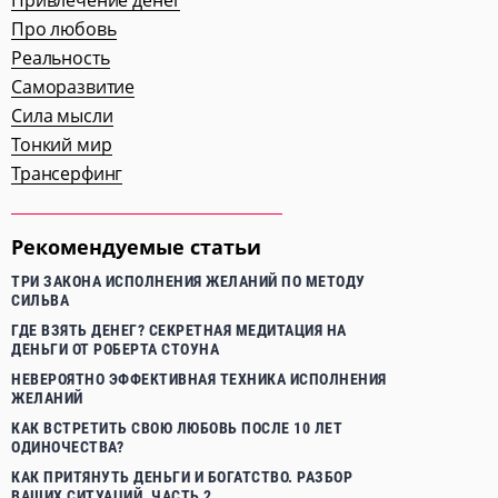
Про любовь
Реальность
Саморазвитие
Сила мысли
Тонкий мир
Трансерфинг
Рекомендуемые статьи
ТРИ ЗАКОНА ИСПОЛНЕНИЯ ЖЕЛАНИЙ ПО МЕТОДУ
СИЛЬВА
ГДЕ ВЗЯТЬ ДЕНЕГ? СЕКРЕТНАЯ МЕДИТАЦИЯ НА
ДЕНЬГИ ОТ РОБЕРТА СТОУНА
НЕВЕРОЯТНО ЭФФЕКТИВНАЯ ТЕХНИКА ИСПОЛНЕНИЯ
ЖЕЛАНИЙ
КАК ВСТРЕТИТЬ СВОЮ ЛЮБОВЬ ПОСЛЕ 10 ЛЕТ
ОДИНОЧЕСТВА?
КАК ПРИТЯНУТЬ ДЕНЬГИ И БОГАТСТВО. РАЗБОР
ВАШИХ СИТУАЦИЙ. ЧАСТЬ 2