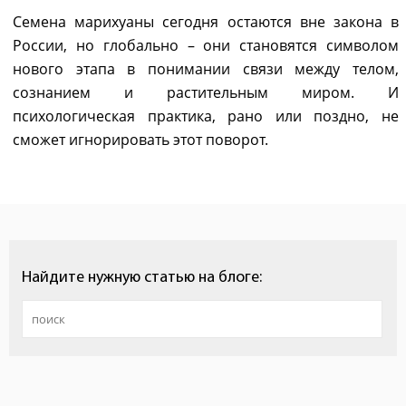
Семена марихуаны сегодня остаются вне закона в
России, но глобально – они становятся символом
нового этапа в понимании связи между телом,
сознанием и растительным миром. И
психологическая практика, рано или поздно, не
сможет игнорировать этот поворот.
Найдите нужную статью на блоге: