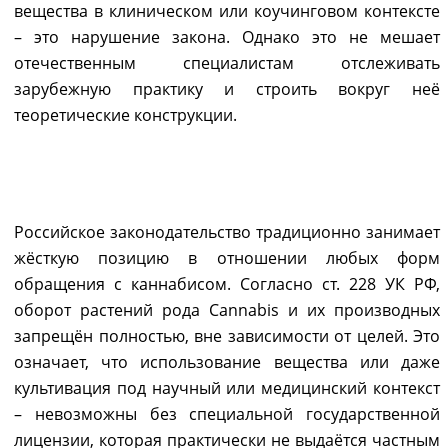
вещества в клиническом или коучинговом контексте
– это нарушение закона. Однако это не мешает
отечественным специалистам отслеживать
зарубежную практику и строить вокруг неё
теоретические конструкции.
ЗАПРЕТ БЕЗ ИСКЛЮЧЕНИЙ:
ЮРИДИЧЕСКАЯ ПОЗИЦИЯ РФ
Российское законодательство традиционно занимает
жёсткую позицию в отношении любых форм
обращения с каннабисом. Согласно ст. 228 УК РФ,
оборот растений рода Cannabis и их производных
запрещён полностью, вне зависимости от целей. Это
означает, что использование вещества или даже
культивация под научный или медицинский контекст
– невозможны без специальной государственной
лицензии, которая практически не выдаётся частным