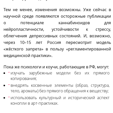
Тем не менее, изменения возможны. Уже сейчас в
научной среде появляются осторожные публикации
о потенциале каннабиноидов для
нейропластичности, устойчивости к стрессу,
облегчения депрессивных состояний. И, возможно,
через 10–15 лет Россия пересмотрит модель
«жёсткого запрета» в пользу «регламентированной
медицинской практики».
Пока же психологи и коучи, работающие в РФ, могут:
изучать зарубежные модели без их прямого
копирования;
внедрять косвенные элементы (образ, структура,
тело, ароматы) без прямого обращения к веществу;
использовать культурный и исторический аспект
конопли в арт-практиках.