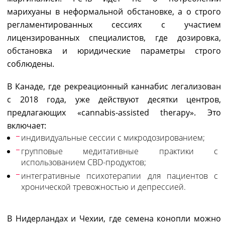
марихуаны в неформальной обстановке, а о строго
регламентированных сессиях с участием
лицензированных специалистов, где дозировка,
обстановка и юридические параметры строго
соблюдены.
В Канаде, где рекреационный каннабис легализован
с 2018 года, уже действуют десятки центров,
предлагающих «cannabis-assisted therapy». Это
включает:
индивидуальные сессии с микродозированием;
групповые медитативные практики с
использованием CBD-продуктов;
интегративные психотерапии для пациентов с
хронической тревожностью и депрессией.
В Нидерландах и Чехии, где семена конопли можно