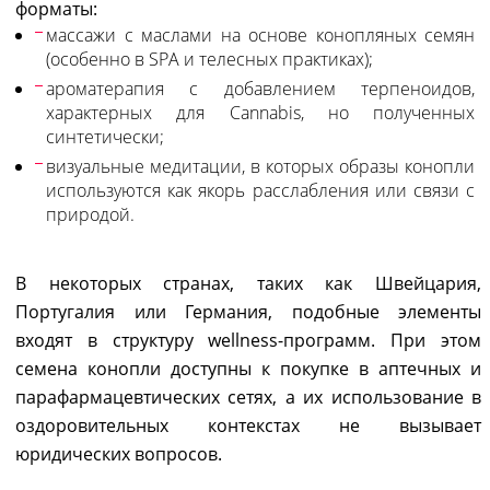
форматы:
массажи с маслами на основе конопляных семян
(особенно в SPA и телесных практиках);
ароматерапия с добавлением терпеноидов,
характерных для Cannabis, но полученных
синтетически;
визуальные медитации, в которых образы конопли
используются как якорь расслабления или связи с
природой.
В некоторых странах, таких как Швейцария,
Португалия или Германия, подобные элементы
входят в структуру wellness-программ. При этом
семена конопли доступны к покупке в аптечных и
парафармацевтических сетях, а их использование в
оздоровительных контекстах не вызывает
юридических вопросов.