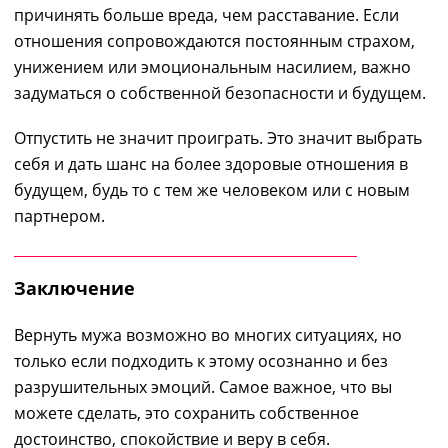
причинять больше вреда, чем расставание. Если
отношения сопровождаются постоянным страхом,
унижением или эмоциональным насилием, важно
задуматься о собственной безопасности и будущем.
Отпустить не значит проиграть. Это значит выбрать
себя и дать шанс на более здоровые отношения в
будущем, будь то с тем же человеком или с новым
партнером.
Заключение
Вернуть мужа возможно во многих ситуациях, но
только если подходить к этому осознанно и без
разрушительных эмоций. Самое важное, что вы
можете сделать, это сохранить собственное
достоинство, спокойствие и веру в себя.