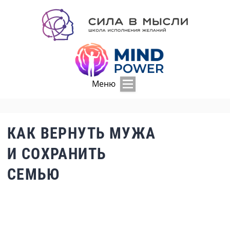
Меню
КАК ВЕРНУТЬ МУЖА
И СОХРАНИТЬ
СЕМЬЮ
КАК ВЕРНУТЬ МУЖА И