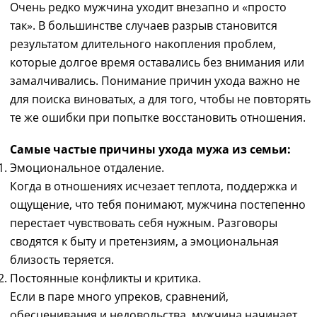
Очень редко мужчина уходит внезапно и «просто
так». В большинстве случаев разрыв становится
результатом длительного накопления проблем,
которые долгое время оставались без внимания или
замалчивались. Понимание причин ухода важно не
для поиска виноватых, а для того, чтобы не повторять
те же ошибки при попытке восстановить отношения.
Самые частые причины ухода мужа из семьи:
Эмоциональное отдаление.
Когда в отношениях исчезает теплота, поддержка и
ощущение, что тебя понимают, мужчина постепенно
перестает чувствовать себя нужным. Разговоры
сводятся к быту и претензиям, а эмоциональная
близость теряется.
Постоянные конфликты и критика.
Если в паре много упреков, сравнений,
обесценивания и недовольства, мужчина начинает