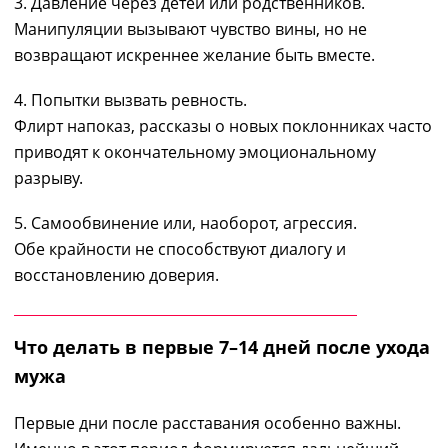
3. Давление через детей или родственников.
Манипуляции вызывают чувство вины, но не
возвращают искреннее желание быть вместе.
4. Попытки вызвать ревность.
Флирт напоказ, рассказы о новых поклонниках часто
приводят к окончательному эмоциональному
разрыву.
5. Самообвинение или, наоборот, агрессия.
Обе крайности не способствуют диалогу и
восстановлению доверия.
Что делать в первые 7–14 дней после ухода
мужа
Первые дни после расставания особенно важны.