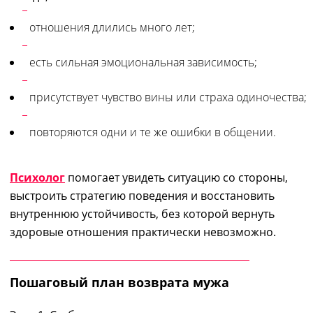
отношения длились много лет;
есть сильная эмоциональная зависимость;
присутствует чувство вины или страха одиночества;
повторяются одни и те же ошибки в общении.
Психолог
помогает увидеть ситуацию со стороны,
выстроить стратегию поведения и восстановить
внутреннюю устойчивость, без которой вернуть
здоровые отношения практически невозможно.
Пошаговый план возврата мужа