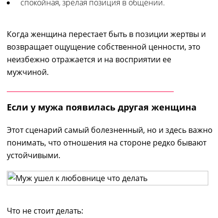
спокойная, зрелая позиция в общении.
Когда женщина перестает быть в позиции жертвы и
возвращает ощущение собственной ценности, это
неизбежно отражается и на восприятии ее
мужчиной.
Если у мужа появилась другая женщина
Этот сценарий самый болезненный, но и здесь важно
понимать, что отношения на стороне редко бывают
устойчивыми.
Что не стоит делать: