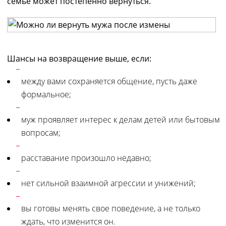
семье может постепенно вернуться.
Шансы на возвращение выше, если:
между вами сохраняется общение, пусть даже
формальное;
муж проявляет интерес к делам детей или бытовым
вопросам;
расставание произошло недавно;
нет сильной взаимной агрессии и унижений;
вы готовы менять свое поведение, а не только
ждать, что изменится он.