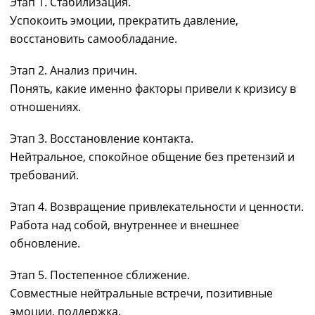
Этап 1. Стабилизация.
Успокоить эмоции, прекратить давление,
восстановить самообладание.
Этап 2. Анализ причин.
Понять, какие именно факторы привели к кризису в
отношениях.
Этап 3. Восстановление контакта.
Нейтральное, спокойное общение без претензий и
требований.
Этап 4. Возвращение привлекательности и ценности.
Работа над собой, внутреннее и внешнее
обновление.
Этап 5. Постепенное сближение.
Совместные нейтральные встречи, позитивные
эмоции, поддержка.