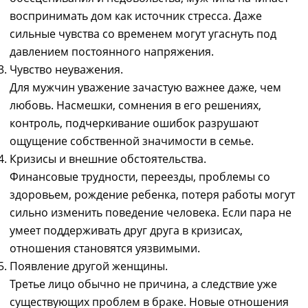
воспринимать дом как источник стресса. Даже
сильные чувства со временем могут угаснуть под
давлением постоянного напряжения.
Чувство неуважения.
Для мужчин уважение зачастую важнее даже, чем
любовь. Насмешки, сомнения в его решениях,
контроль, подчеркивание ошибок разрушают
ощущение собственной значимости в семье.
Кризисы и внешние обстоятельства.
Финансовые трудности, переезды, проблемы со
здоровьем, рождение ребенка, потеря работы могут
сильно изменить поведение человека. Если пара не
умеет поддерживать друг друга в кризисах,
отношения становятся уязвимыми.
Появление другой женщины.
Третье лицо обычно не причина, а следствие уже
существующих проблем в браке. Новые отношения