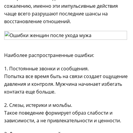
сожалению, именно эти импульсивные действия
чаще всего разрушают последние шансы на
восстановление отношений.
Наиболее распространенные ошибки:
1. Постоянные звонки и сообщения.
Попытка все время быть на связи создает ощущение
давления и контроля. Мужчина начинает избегать
контакта еще больше.
2. Слезы, истерики и мольбы.
Такое поведение формирует образ слабости и
зависимости, а не привлекательности и ценности.