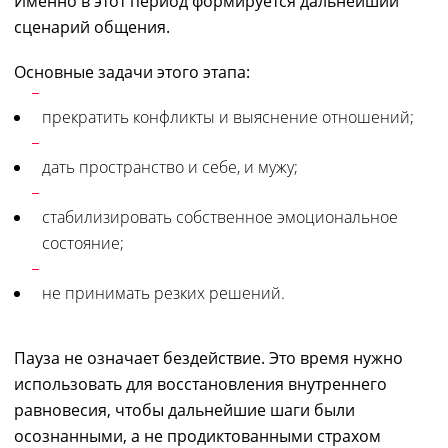
Именно в этот период формируется дальнейший
сценарий общения.
Основные задачи этого этапа:
прекратить конфликты и выяснение отношений;
дать пространство и себе, и мужу;
стабилизировать собственное эмоциональное
состояние;
не принимать резких решений.
Пауза не означает бездействие. Это время нужно
использовать для восстановления внутреннего
равновесия, чтобы дальнейшие шаги были
осознанными, а не продиктованными страхом