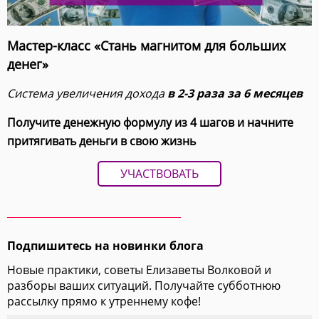
Мастер-класс «Стань магнитом для больших
денег»
Система увеличения дохода
в 2-3 раза за 6 месяцев
Получите денежную формулу из 4 шагов и начните
притягивать деньги в свою жизнь
УЧАСТВОВАТЬ
Подпишитесь на новинки блога
Новые практики, советы Елизаветы Волковой и
разборы ваших ситуаций. Получайте субботнюю
рассылку прямо к утреннему кофе!