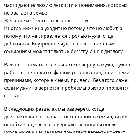
часто дают иллюзию легкости и понимания, которых
не хватает в семье.
Желание избежать ответственности.
Иногда мужчина уходит не потому, что не любит, а
потому что не справляется с ролью мужа, отца,
добытчика. Внутреннее чувство несоответствия
ожиданиям может толкать к бегству, а не к диалогу.
Важно понимать: если вы хотите вернуть мужа, нужно
работать не только с фактом расставания, но и с теми
причинами, которые к нему привели. Без этого даже
если мужчина вернется, проблемы быстро проявятся
снова.
В следующих разделах мы разберем, когда
действительно есть шанс восстановить семью, какие
ошибки чаще всего совершают женщины после
ухода мужа и какие шаги помогают вернуть контакт