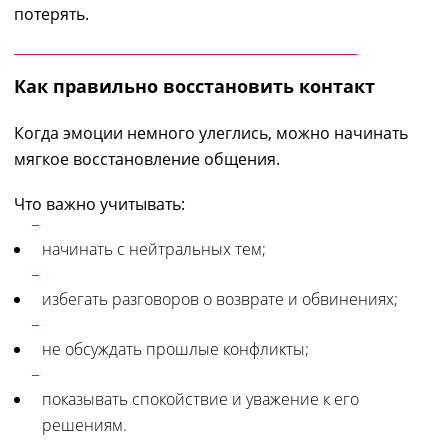
потерять.
Как правильно восстановить контакт
Когда эмоции немного улеглись, можно начинать
мягкое восстановление общения.
Что важно учитывать:
начинать с нейтральных тем;
избегать разговоров о возврате и обвинениях;
не обсуждать прошлые конфликты;
показывать спокойствие и уважение к его
решениям.