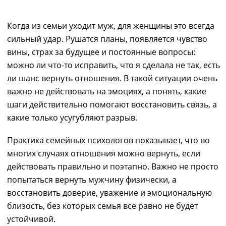
СОХРАНИТЬ СЕМЬЮ
Когда из семьи уходит муж, для женщины это всегда
сильный удар. Рушатся планы, появляется чувство
вины, страх за будущее и постоянные вопросы:
можно ли что-то исправить, что я сделала не так, есть
ли шанс вернуть отношения. В такой ситуации очень
важно не действовать на эмоциях, а понять, какие
шаги действительно помогают восстановить связь, а
какие только усугубляют разрыв.
Практика семейных психологов показывает, что во
многих случаях отношения можно вернуть, если
действовать правильно и поэтапно. Важно не просто
попытаться вернуть мужчину физически, а
восстановить доверие, уважение и эмоциональную
близость, без которых семья все равно не будет
устойчивой.