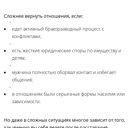
Сложнее вернуть отношения, если:
идет активный бракоразводный процесс с
конфликтами;
есть жесткие юридические споры по имуществу и
детям;
мужчина полностью оборвал контакт и избегает
общения;
в отношениях были серьезные формы насилия или
зависимости.
Но даже в сложных ситуациях многое зависит от того,
как именно вы себя ведете после расставания.