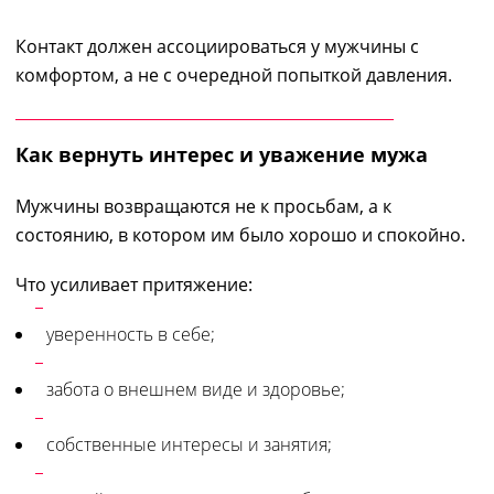
Контакт должен ассоциироваться у мужчины с
комфортом, а не с очередной попыткой давления.
Как вернуть интерес и уважение мужа
Мужчины возвращаются не к просьбам, а к
состоянию, в котором им было хорошо и спокойно.
Что усиливает притяжение:
уверенность в себе;
забота о внешнем виде и здоровье;
собственные интересы и занятия;