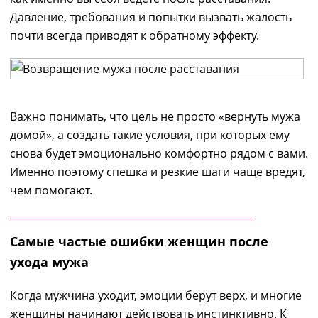
Давление, требования и попытки вызвать жалость
почти всегда приводят к обратному эффекту.
Важно понимать, что цель не просто «вернуть мужа
домой», а создать такие условия, при которых ему
снова будет эмоционально комфортно рядом с вами.
Именно поэтому спешка и резкие шаги чаще вредят,
чем помогают.
Самые частые ошибки женщин после
ухода мужа
Когда мужчина уходит, эмоции берут верх, и многие
женщины начинают действовать инстинктивно. К