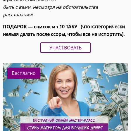
быть с вами, несмотря на обстоятельства
расставания!
ПОДАРОК — список из 10 ТАБУ
(что категорически
нельзя делать после ссоры, чтобы все не испортить).
УЧАСТВОВАТЬ
Бесплатно