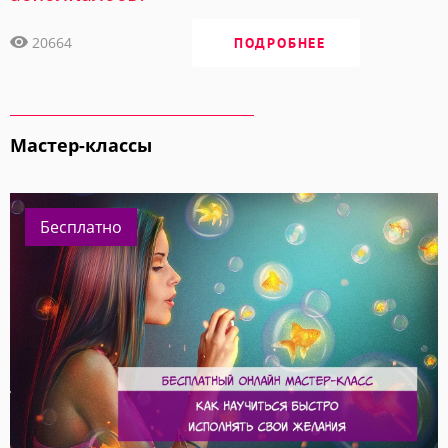
20664
ПОДРОБНЕЕ
Мастер-классы
Бесплатно