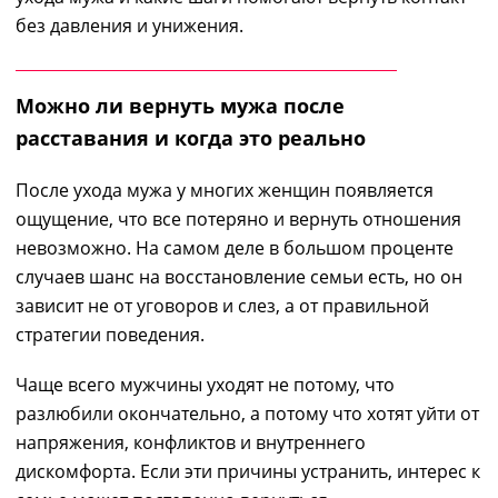
без давления и унижения.
Можно ли вернуть мужа после
расставания и когда это реально
После ухода мужа у многих женщин появляется
ощущение, что все потеряно и вернуть отношения
невозможно. На самом деле в большом проценте
случаев шанс на восстановление семьи есть, но он
зависит не от уговоров и слез, а от правильной
стратегии поведения.
Чаще всего мужчины уходят не потому, что
разлюбили окончательно, а потому что хотят уйти от
напряжения, конфликтов и внутреннего
дискомфорта. Если эти причины устранить, интерес к