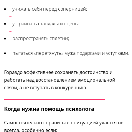
унижать себя перед соперницей;
устраивать скандалы и сцены;
распространять сплетни;
пытаться «перетянуть» мужа подарками и уступками.
Гораздо эффективнее сохранять достоинство и
работать над восстановлением эмоциональной
связи, а не вступать в конкуренцию.
Когда нужна помощь психолога
Самостоятельно справиться с ситуацией удается не
всегда, особенно если: