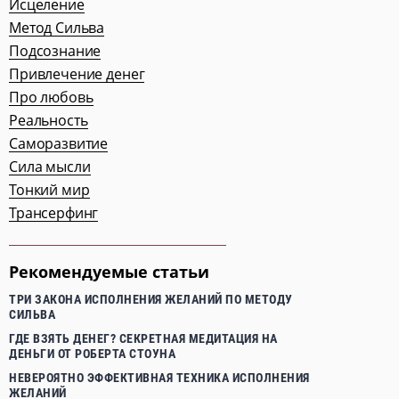
Исцеление
Метод Сильва
Подсознание
Привлечение денег
Про любовь
Реальность
Саморазвитие
Сила мысли
Тонкий мир
Трансерфинг
Рекомендуемые статьи
ТРИ ЗАКОНА ИСПОЛНЕНИЯ ЖЕЛАНИЙ ПО МЕТОДУ
СИЛЬВА
ГДЕ ВЗЯТЬ ДЕНЕГ? СЕКРЕТНАЯ МЕДИТАЦИЯ НА
ДЕНЬГИ ОТ РОБЕРТА СТОУНА
НЕВЕРОЯТНО ЭФФЕКТИВНАЯ ТЕХНИКА ИСПОЛНЕНИЯ
ЖЕЛАНИЙ