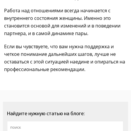
Работа над отношениями всегда начинается с
внутреннего состояния женщины. Именно это
становится основой для изменений и в поведении
партнера, и в самой динамике пары.
Если вы чувствуете, что вам нужна поддержка и
четкое понимание дальнейших шагов, лучше не
оставаться с этой ситуацией наедине и опираться на
профессиональные рекомендации.
Найдите нужную статью на блоге: