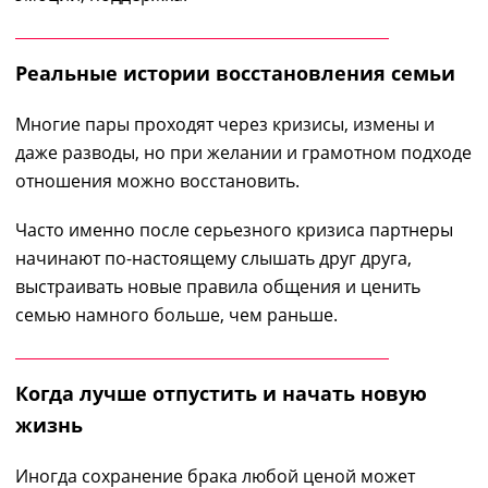
Реальные истории восстановления семьи
Многие пары проходят через кризисы, измены и
даже разводы, но при желании и грамотном подходе
отношения можно восстановить.
Часто именно после серьезного кризиса партнеры
начинают по-настоящему слышать друг друга,
выстраивать новые правила общения и ценить
семью намного больше, чем раньше.
Когда лучше отпустить и начать новую
жизнь
Иногда сохранение брака любой ценой может