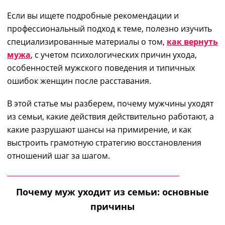
Если вы ищете подробные рекомендации и
профессиональный подход к теме, полезно изучить
специализированные материалы о том,
как вернуть
мужа
, с учетом психологических причин ухода,
особенностей мужского поведения и типичных
ошибок женщин после расставания.
В этой статье мы разберем, почему мужчины уходят
из семьи, какие действия действительно работают, а
какие разрушают шансы на примирение, и как
выстроить грамотную стратегию восстановления
отношений шаг за шагом.
Почему муж уходит из семьи: основные
причины